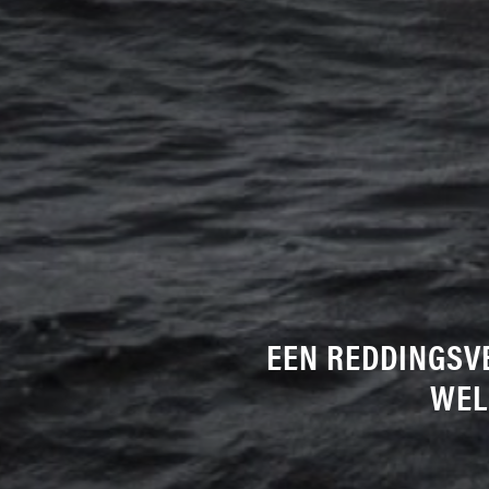
EEN REDDINGSVE
WEL