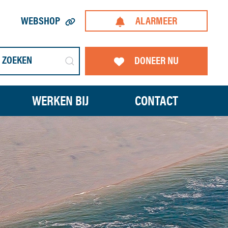
WEBSHOP
ALARMEER
DONEER NU
WERKEN BIJ
CONTACT