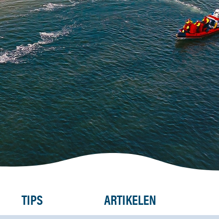
TIPS
ARTIKELEN