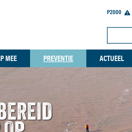
P2000
P MEE
PREVENTIE
ACTUEEL
BEREID