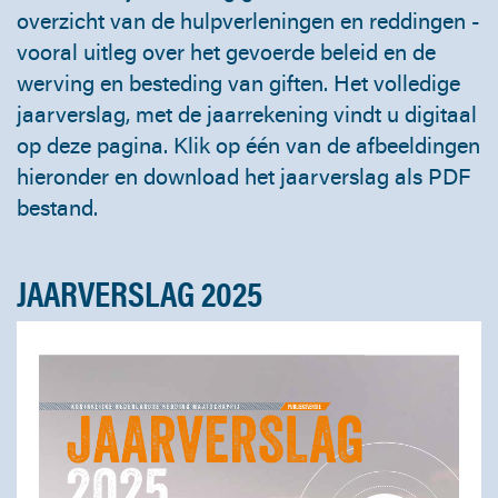
overzicht van de hulpverleningen en reddingen -
vooral uitleg over het gevoerde beleid en de
werving en besteding van giften. Het volledige
jaarverslag, met de jaarrekening vindt u digitaal
op deze pagina. Klik op één van de afbeeldingen
hieronder en download het jaarverslag als PDF
bestand.
JAARVERSLAG 2025