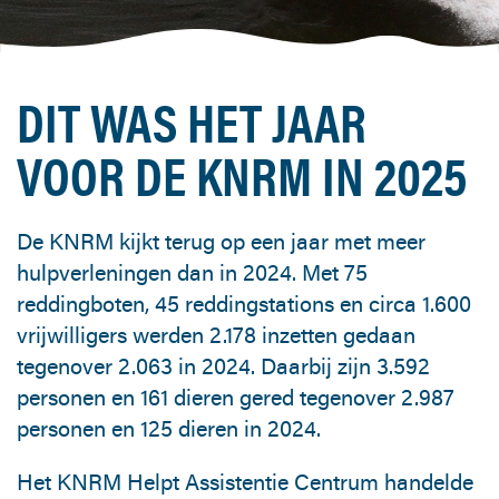
DIT WAS HET JAAR
VOOR DE KNRM IN 2025
De KNRM kijkt terug op een jaar met meer
hulpverleningen dan in 2024. Met 75
reddingboten, 45 reddingstations en circa 1.600
vrijwilligers werden 2.178 inzetten gedaan
tegenover 2.063 in 2024. Daarbij zijn 3.592
personen en 161 dieren gered tegenover 2.987
personen en 125 dieren in 2024.
Het KNRM Helpt Assistentie Centrum handelde