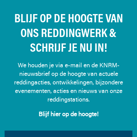
BLIJF OP DE HOOGTE VAN
ONS REDDINGWERK &
SCHRIJF JE NU IN!
We houden je via e-mail en de KNRM-
nieuwsbrief op de hoogte van actuele
reddingacties, ontwikkelingen, bijzondere
evenementen, acties en nieuws van onze
reddingstations.
Blijf hier op de hoogte!