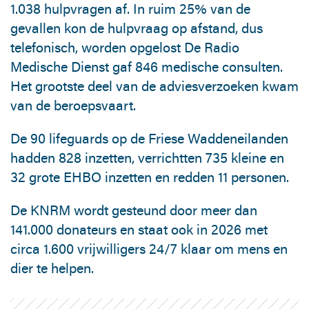
1.038 hulpvragen af. In ruim 25% van de
gevallen kon de hulpvraag op afstand, dus
telefonisch, worden opgelost De Radio
Medische Dienst gaf 846 medische consulten.
Het grootste deel van de adviesverzoeken kwam
van de beroepsvaart.
De 90 lifeguards op de Friese Waddeneilanden
hadden 828 inzetten, verrichtten 735 kleine en
32 grote EHBO inzetten en redden 11 personen.
De KNRM wordt gesteund door meer dan
141.000 donateurs en staat ook in 2026 met
circa 1.600 vrijwilligers 24/7 klaar om mens en
dier te helpen.