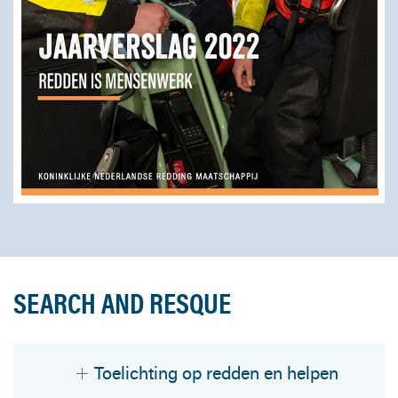
SEARCH AND RESQUE
Toelichting op redden en helpen