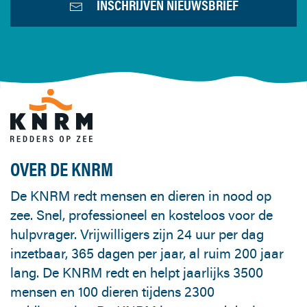
INSCHRIJVEN NIEUWSBRIEF
OVER DE KNRM
De KNRM redt mensen en dieren in nood op
zee. Snel, professioneel en kosteloos voor de
hulpvrager. Vrijwilligers zijn 24 uur per dag
inzetbaar, 365 dagen per jaar, al ruim 200 jaar
lang. De KNRM redt en helpt jaarlijks 3500
mensen en 100 dieren tijdens 2300