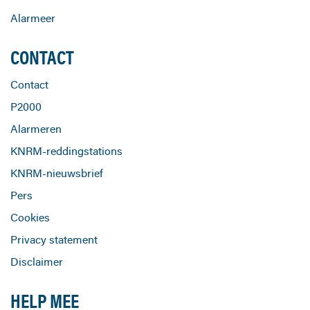
Alarmeer
CONTACT
Contact
P2000
Alarmeren
KNRM-reddingstations
KNRM-nieuwsbrief
Pers
Cookies
Privacy statement
Disclaimer
HELP MEE