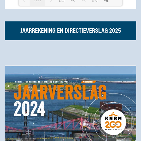
Laden PDF 13% ...
JAARREKENING EN DIRECTIEVERSLAG 2025