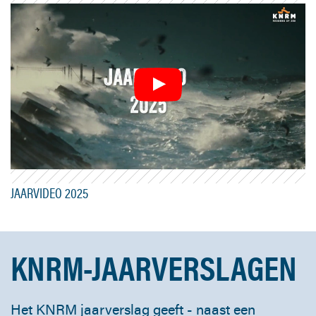
JAARVIDEO 2025
KNRM-JAARVERSLAGEN
Het KNRM jaarverslag geeft - naast een