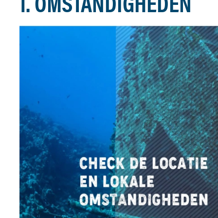
1. OMSTANDIGHEDEN