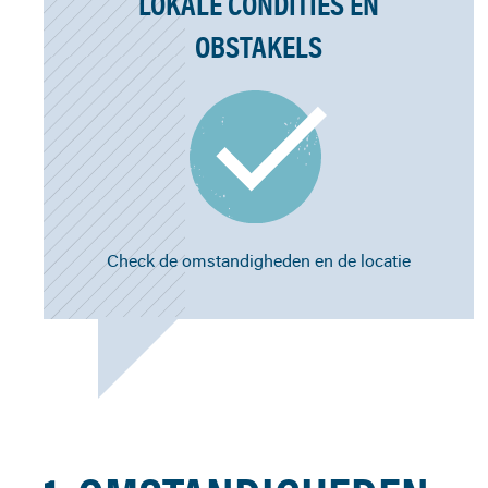
LOKALE CONDITIES EN
OBSTAKELS
Check de omstandigheden en de locatie