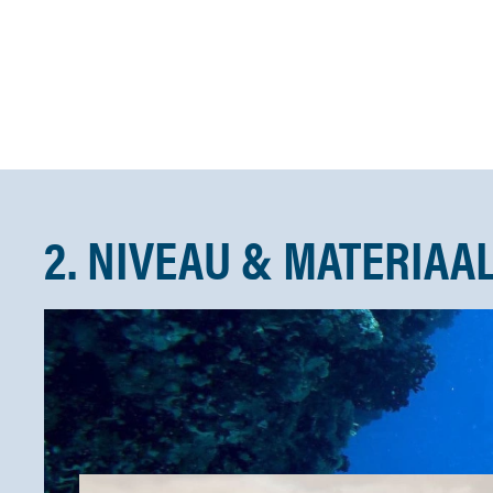
2. NIVEAU & MATERIAA