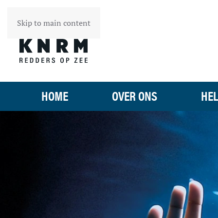
Skip to main content
HOME
OVER ONS
HEL