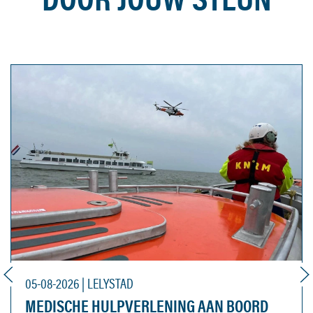
05-08-2026 | LELYSTAD
MEDISCHE HULPVERLENING AAN BOORD