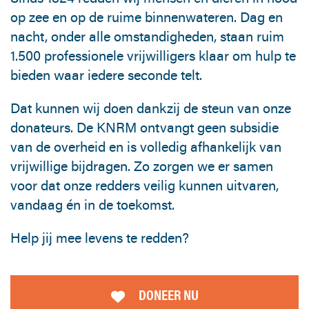
op zee en op de ruime binnenwateren. Dag en
nacht, onder alle omstandigheden, staan ruim
1.500 professionele vrijwilligers klaar om hulp te
bieden waar iedere seconde telt.
Dat kunnen wij doen dankzij de steun van onze
donateurs. De KNRM ontvangt geen subsidie
van de overheid en is volledig afhankelijk van
vrijwillige bijdragen. Zo zorgen we er samen
voor dat onze redders veilig kunnen uitvaren,
vandaag én in de toekomst.
Help jij mee levens te redden?
DONEER NU