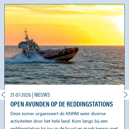
21-07-2026 | NIEUWS
OPEN AVONDEN OP DE REDDINGSTATIONS
Deze zomer organiseert de KNRM weer diverse
activiteiten door het hele land. Kom langs bij een
reddingstation bij jou in de buurt en maak kennis met