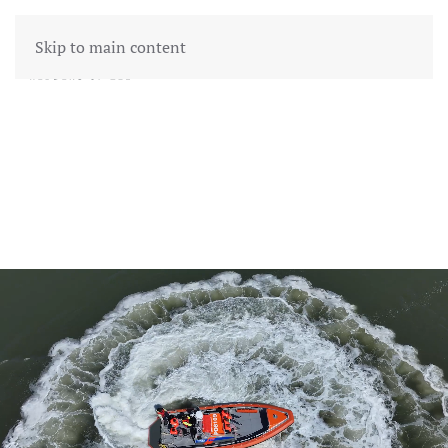
Skip to main content