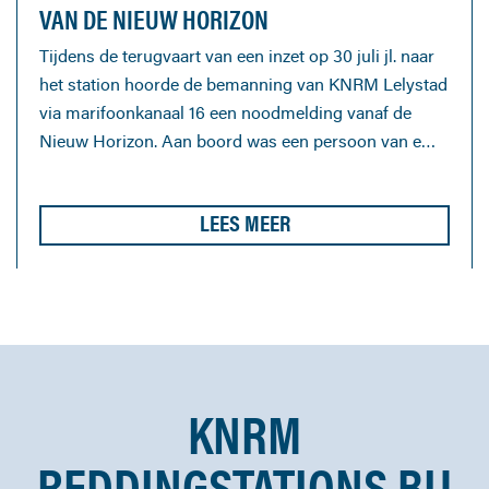
VAN DE NIEUW HORIZON
Tijdens de terugvaart van een inzet op 30 juli jl. naar
het station hoorde de bemanning van KNRM Lelystad
via marifoonkanaal 16 een noodmelding vanaf de
Nieuw Horizon. Aan boord was een persoon van e…
LEES MEER
KNRM
REDDINGSTATIONS BIJ