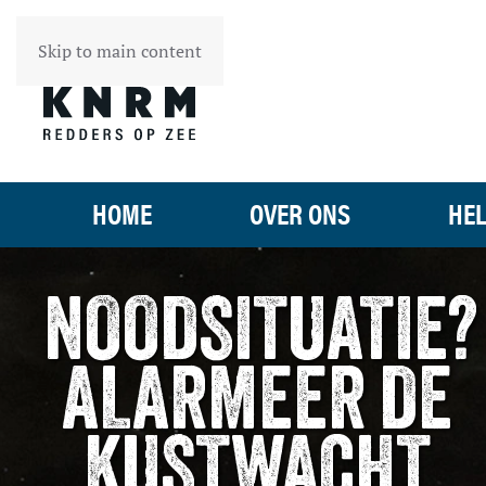
Skip to main content
HOME
OVER ONS
HEL
NOODSITUATIE?
ALARMEER DE
KUSTWACHT