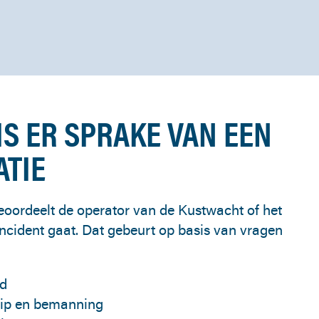
S ER SPRAKE VAN EEN
ATIE
oordeelt de operator van de Kustwacht of het
ncident gaat. Dat gebeurt op basis van vragen
rd
hip en bemanning