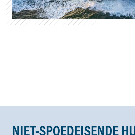
NIET-SPOEDEISENDE H