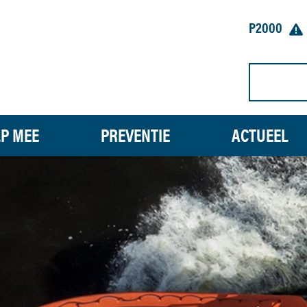
P2000
P MEE
PREVENTIE
ACTUEEL