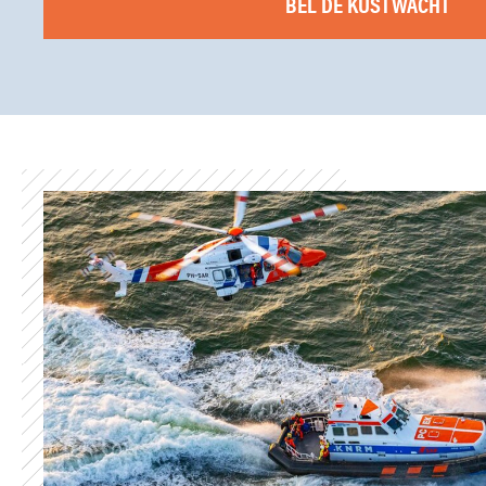
BEL DE KUSTWACHT