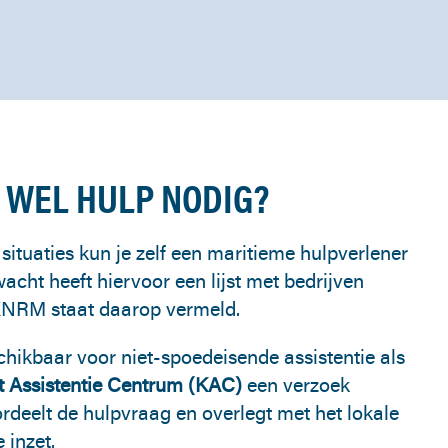
 WEL HULP NODIG?
situaties kun je zelf een maritieme hulpverlener
acht heeft hiervoor een lijst met bedrijven
KNRM staat daarop vermeld.
chikbaar voor niet-spoedeisende assistentie als
 Assistentie Centrum (KAC)
een verzoek
rdeelt de hulpvraag en overlegt met het lokale
 inzet.