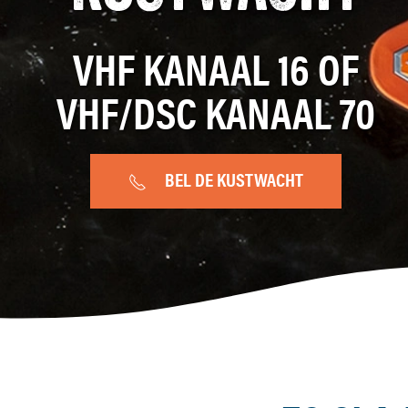
VHF KANAAL 16 OF
VHF/DSC KANAAL 70
BEL DE KUSTWACHT