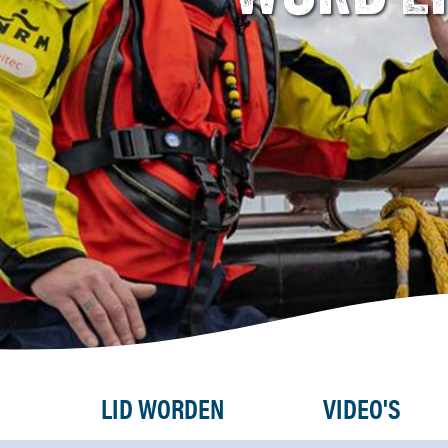
LID WORDEN
VIDEO'S