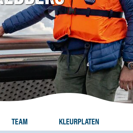
TEAM
KLEURPLATEN