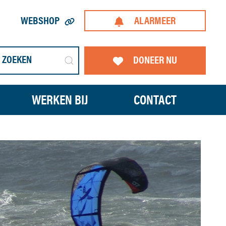
WEBSHOP
ALARMEER
DONEER NU
WERKEN BIJ
CONTACT