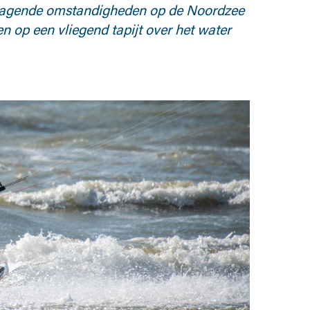
uitdagende omstandigheden op de Noordzee
pen op een vliegend tapijt over het water