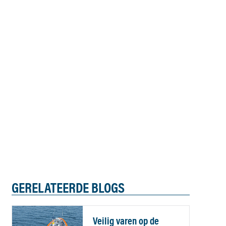
GERELATEERDE BLOGS
Veilig varen op de