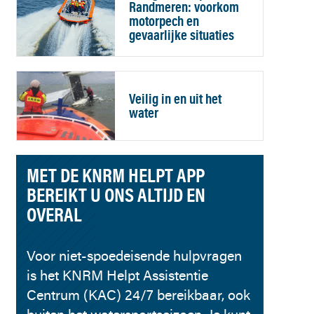
Randmeren: voorkom
motorpech en
gevaarlijke situaties
Veilig in en uit het
water
MET DE KNRM HELPT APP
BEREIKT U ONS ALTIJD EN
OVERAL
Voor niet-spoedeisende hulpvragen
is het KNRM Helpt Assistentie
Centrum (KAC) 24/7 bereikbaar, ook