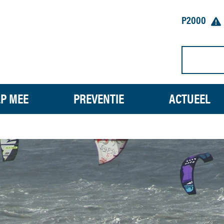
P2000
P MEE
PREVENTIE
ACTUEEL