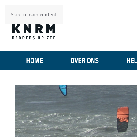
Skip to main content
HOME
OVER ONS
HEL