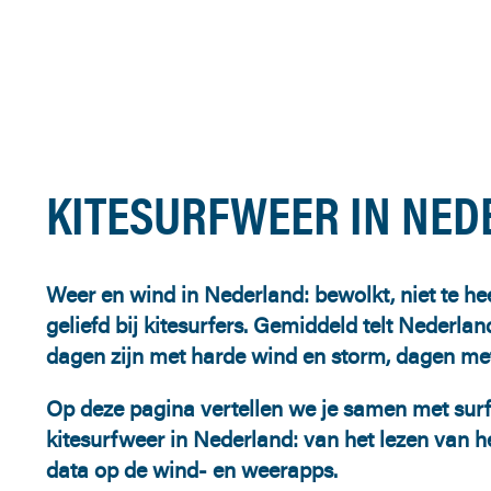
KITESURFWEER IN NE
Weer en wind in Nederland: bewolkt, niet te he
geliefd bij kitesurfers. Gemiddeld telt Nederl
dagen zijn met harde wind en storm, dagen met 
Op deze pagina vertellen we je samen met surf
kitesurfweer in Nederland: van het lezen van h
data op de wind- en weerapps.