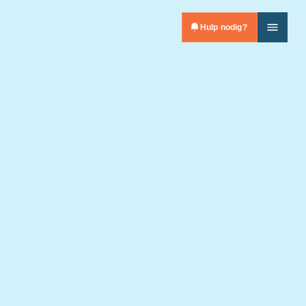
Hulp nodig?