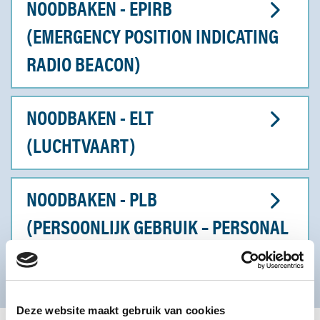
NOODBAKEN - EPIRB
(EMERGENCY POSITION INDICATING
RADIO BEACON)
NOODBAKEN - ELT
(LUCHTVAART)
NOODBAKEN - PLB
(PERSOONLIJK GEBRUIK – PERSONAL
LOCATOR BEACON)
Deze website maakt gebruik van cookies