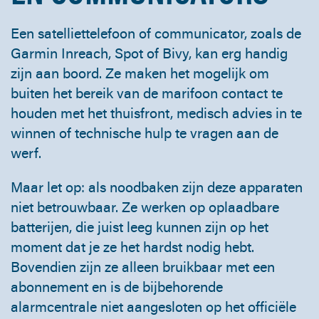
Een satelliettelefoon of communicator, zoals de
Garmin Inreach, Spot of Bivy, kan erg handig
zijn aan boord. Ze maken het mogelijk om
buiten het bereik van de marifoon contact te
houden met het thuisfront, medisch advies in te
winnen of technische hulp te vragen aan de
werf.
Maar let op: als noodbaken zijn deze apparaten
niet betrouwbaar. Ze werken op oplaadbare
batterijen, die juist leeg kunnen zijn op het
moment dat je ze het hardst nodig hebt.
Bovendien zijn ze alleen bruikbaar met een
abonnement en is de bijbehorende
alarmcentrale niet aangesloten op het officiële