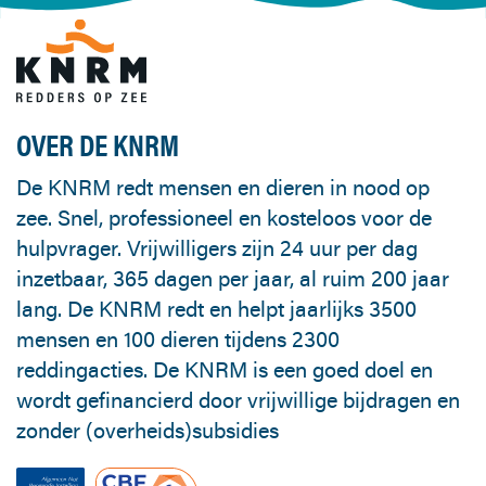
OVER DE KNRM
De KNRM redt mensen en dieren in nood op
zee. Snel, professioneel en kosteloos voor de
hulpvrager. Vrijwilligers zijn 24 uur per dag
inzetbaar, 365 dagen per jaar, al ruim 200 jaar
lang. De KNRM redt en helpt jaarlijks 3500
mensen en 100 dieren tijdens 2300
reddingacties. De KNRM is een goed doel en
wordt gefinancierd door vrijwillige bijdragen en
zonder (overheids)subsidies