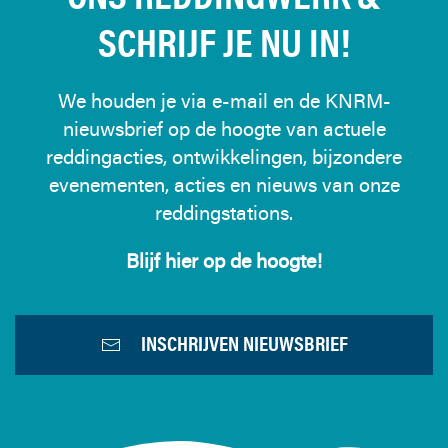
SCHRIJF JE NU IN!
We houden je via e-mail en de KNRM-
nieuwsbrief op de hoogte van actuele
reddingacties, ontwikkelingen, bijzondere
evenementen, acties en nieuws van onze
reddingstations.
Blijf hier op de hoogte!
INSCHRIJVEN NIEUWSBRIEF