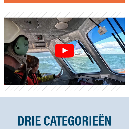
DRIE CATEGORIEËN