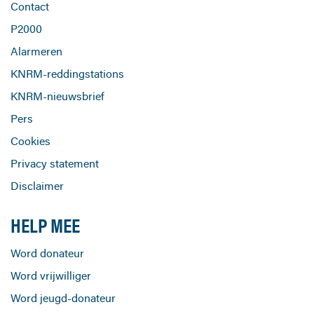
Contact
P2000
Alarmeren
KNRM-reddingstations
KNRM-nieuwsbrief
Pers
Cookies
Privacy statement
Disclaimer
HELP MEE
Word donateur
Word vrijwilliger
Word jeugd-donateur