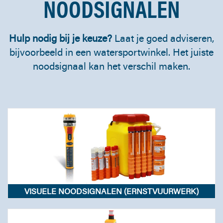
NOODSIGNALEN
Hulp nodig bij je keuze?
Laat je goed adviseren,
bijvoorbeeld in een watersportwinkel. Het juiste
noodsignaal kan het verschil maken.
VISUELE NOODSIGNALEN (ERNSTVUURWERK)