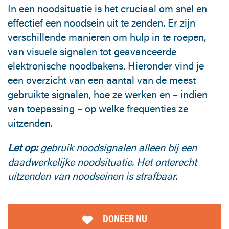
In een noodsituatie is het cruciaal om snel en
effectief een noodsein uit te zenden. Er zijn
verschillende manieren om hulp in te roepen,
van visuele signalen tot geavanceerde
elektronische noodbakens. Hieronder vind je
een overzicht van een aantal van de meest
gebruikte signalen, hoe ze werken en – indien
van toepassing – op welke frequenties ze
uitzenden.
Let op:
gebruik noodsignalen alleen bij een
daadwerkelijke noodsituatie. Het onterecht
uitzenden van noodseinen is strafbaar.
DONEER NU