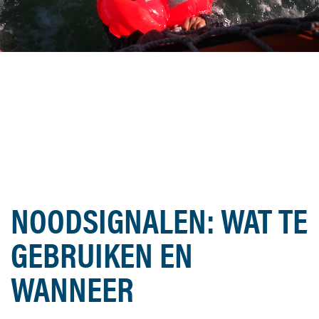
NOODSIGNALEN: WAT TE
GEBRUIKEN EN
WANNEER