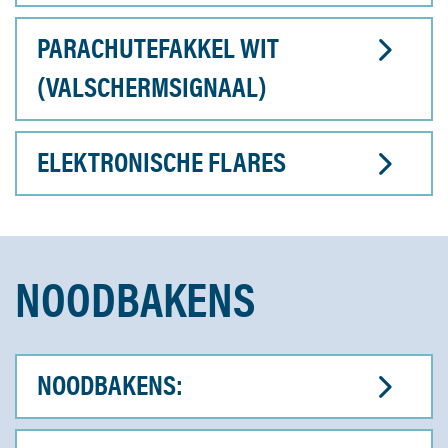
PARACHUTEFAKKEL WIT
(VALSCHERMSIGNAAL)
ELEKTRONISCHE FLARES
NOODBAKENS
NOODBAKENS: