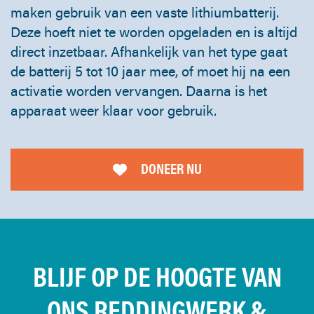
maken gebruik van een vaste lithiumbatterij.
Deze hoeft niet te worden opgeladen en is altijd
direct inzetbaar. Afhankelijk van het type gaat
de batterij 5 tot 10 jaar mee, of moet hij na een
activatie worden vervangen. Daarna is het
apparaat weer klaar voor gebruik.
DONEER NU
BLIJF OP DE HOOGTE VAN
ONS REDDINGWERK &