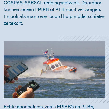
COSPAS-SARSAT-reddingsnetwerk. Daardoor
kunnen ze een EPIRB of PLB nooit vervangen.
En ook als man-over-boord hulpmiddel schieten
ze tekort.
Echte noodbakens, zoals EPIRB’s en PLB’s,