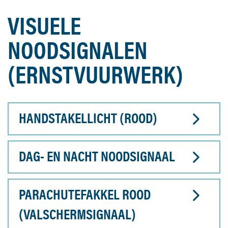
VISUELE
NOODSIGNALEN
(ERNSTVUURWERK)
HANDSTAKELLICHT (ROOD)
DAG- EN NACHT NOODSIGNAAL
PARACHUTEFAKKEL ROOD
(VALSCHERMSIGNAAL)