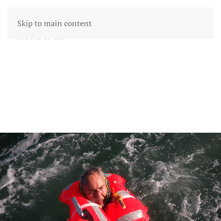
Skip to main content