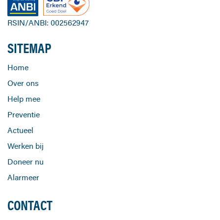
RSIN/ANBI: 002562947
SITEMAP
Home
Over ons
Help mee
Preventie
Actueel
Werken bij
Doneer nu
Alarmeer
CONTACT