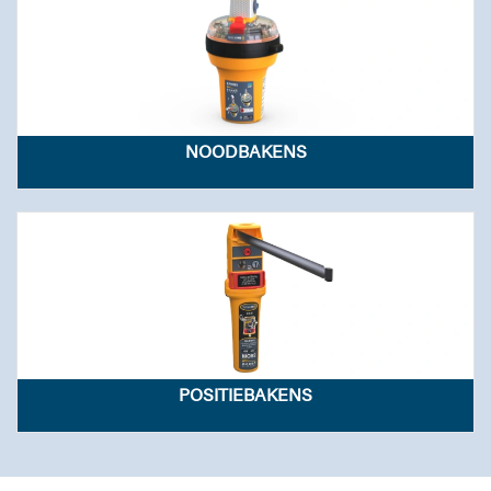
NOODBAKENS
POSITIEBAKENS