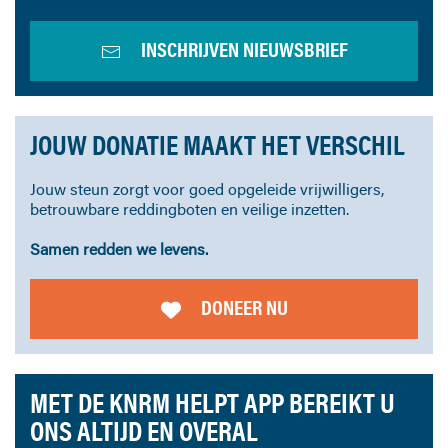
INSCHRIJVEN NIEUWSBRIEF
JOUW DONATIE MAAKT HET VERSCHIL
Jouw steun zorgt voor goed opgeleide vrijwilligers,
betrouwbare reddingboten en veilige inzetten.
Samen redden we levens.
DONEER NU
MET DE KNRM HELPT APP BEREIKT U
ONS ALTIJD EN OVERAL