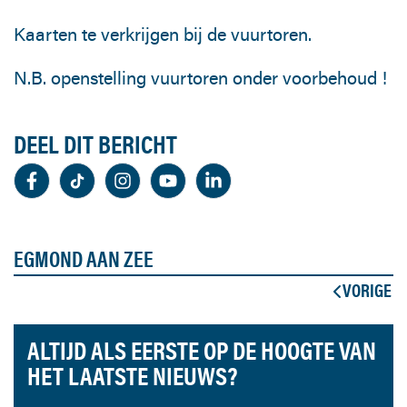
Kaarten te verkrijgen bij de vuurtoren.
N.B. openstelling vuurtoren onder voorbehoud !
DEEL DIT BERICHT
EGMOND AAN ZEE
VORIGE
ALTIJD ALS EERSTE OP DE HOOGTE VAN
HET LAATSTE NIEUWS?