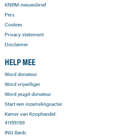
KNRM-nieuwsbrief
Pers
Cookies
Privacy statement
Disclaimer
HELP MEE
Word donateur
Word vrijwilliger
Word jeugd-donateur
Start een inzamelingsactie
Kamer van Koophandel:
41199789
ING Bank: