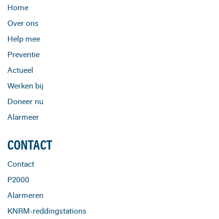
Home
Over ons
Help mee
Preventie
Actueel
Werken bij
Doneer nu
Alarmeer
CONTACT
Contact
P2000
Alarmeren
KNRM-reddingstations