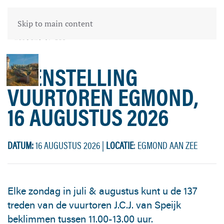
Skip to main content
OPENSTELLING
VUURTOREN EGMOND,
16 AUGUSTUS 2026
DATUM:
16 AUGUSTUS 2026
|
LOCATIE
: EGMOND AAN ZEE
Elke zondag in juli & augustus kunt u de 137
treden van de vuurtoren J.C.J. van Speijk
beklimmen tussen 11.00-13.00 uur.