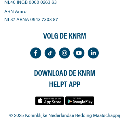
NL40 INGB 0000 0263 63
ABN Amro:
NL37 ABNA 0543 7303 87
VOLG DE KNRM
DOWNLOAD DE KNRM
HELPT APP
© 2025 Koninklijke Nederlandse Redding Maatschappij