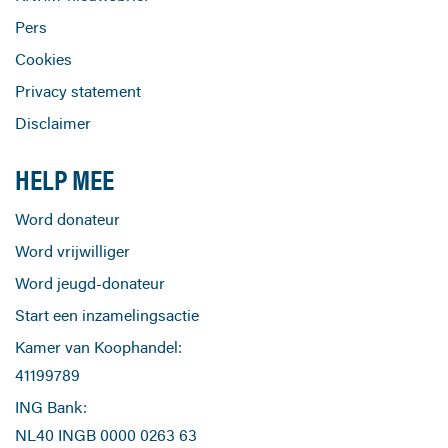
Pers
Cookies
Privacy statement
Disclaimer
HELP MEE
Word donateur
Word vrijwilliger
Word jeugd-donateur
Start een inzamelingsactie
Kamer van Koophandel:
41199789
ING Bank:
NL40 INGB 0000 0263 63