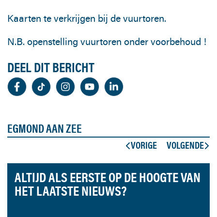
Kaarten te verkrijgen bij de vuurtoren.
N.B. openstelling vuurtoren onder voorbehoud !
DEEL DIT BERICHT
EGMOND AAN ZEE
VORIGE
VOLGENDE
ALTIJD ALS EERSTE OP DE HOOGTE VAN
HET LAATSTE NIEUWS?