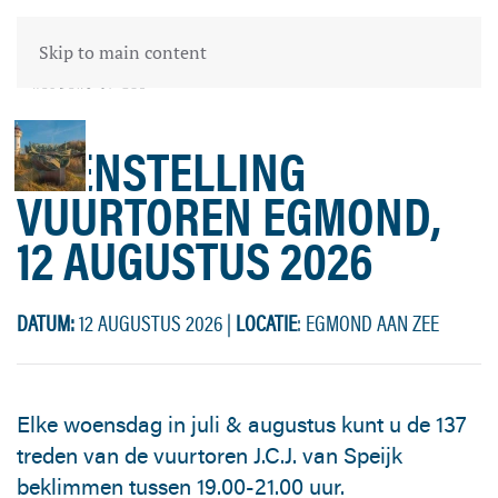
Skip to main content
OPENSTELLING
VUURTOREN EGMOND,
12 AUGUSTUS 2026
DATUM:
12 AUGUSTUS 2026
|
LOCATIE
: EGMOND AAN ZEE
Elke woensdag in juli & augustus kunt u de 137
treden van de vuurtoren J.C.J. van Speijk
beklimmen tussen 19.00-21.00 uur.