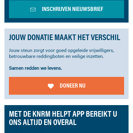
INSCHRIJVEN NIEUWSBRIEF
JOUW DONATIE MAAKT HET VERSCHIL
Jouw steun zorgt voor goed opgeleide vrijwilligers,
betrouwbare reddingboten en veilige inzetten.
Samen redden we levens.
DONEER NU
MET DE KNRM HELPT APP BEREIKT U
ONS ALTIJD EN OVERAL