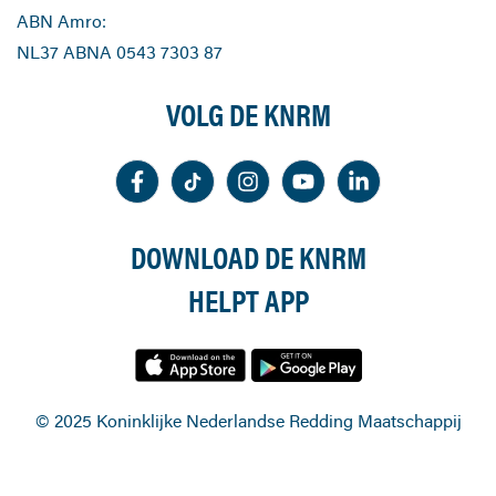
ABN Amro:
NL37 ABNA 0543 7303 87
VOLG DE KNRM
DOWNLOAD DE KNRM
HELPT APP
© 2025 Koninklijke Nederlandse Redding Maatschappij