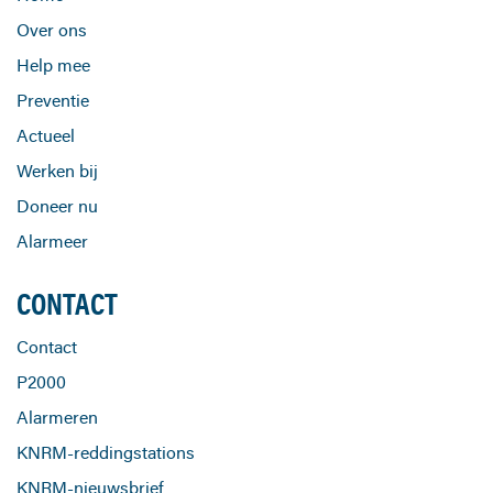
Over ons
Help mee
Preventie
Actueel
Werken bij
Doneer nu
Alarmeer
CONTACT
Contact
P2000
Alarmeren
KNRM-reddingstations
KNRM-nieuwsbrief