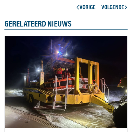
VORIGE
VOLGENDE
GERELATEERD NIEUWS