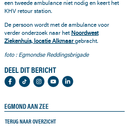
een tweede ambulance niet nodig en keert het
KHV retour station.
De persoon wordt met de ambulance voor
verder onderzoek naar het
Noordwest
Ziekenhuis, locatie Alkmaar
gebracht.
foto : Egmondse Reddingsbrigade
DEEL DIT BERICHT
EGMOND AAN ZEE
TERUG NAAR OVERZICHT