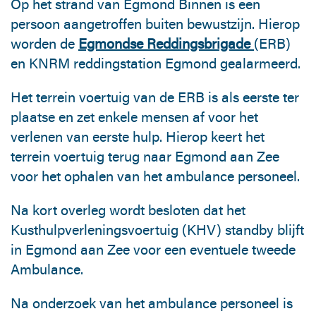
Op het strand van Egmond Binnen is een
persoon aangetroffen buiten bewustzijn. Hierop
worden de
Egmondse Reddingsbrigade
(ERB)
en KNRM reddingstation Egmond gealarmeerd.
Het terrein voertuig van de ERB is als eerste ter
plaatse en zet enkele mensen af voor het
verlenen van eerste hulp. Hierop keert het
terrein voertuig terug naar Egmond aan Zee
voor het ophalen van het ambulance personeel.
Na kort overleg wordt besloten dat het
Kusthulpverleningsvoertuig (KHV) standby blijft
in Egmond aan Zee voor een eventuele tweede
Ambulance.
Na onderzoek van het ambulance personeel is