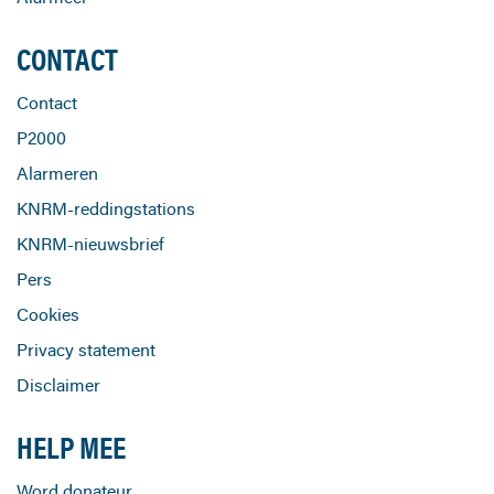
CONTACT
Contact
P2000
Alarmeren
KNRM-reddingstations
KNRM-nieuwsbrief
Pers
Cookies
Privacy statement
Disclaimer
HELP MEE
Word donateur