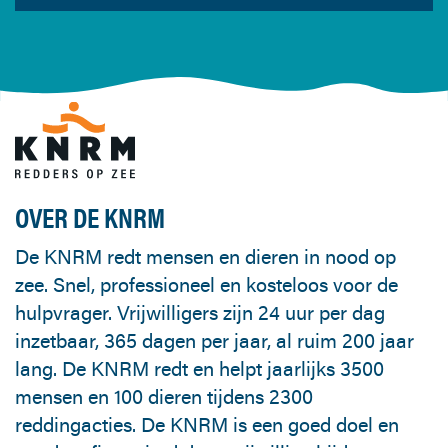
OVER DE KNRM
De KNRM redt mensen en dieren in nood op
zee. Snel, professioneel en kosteloos voor de
hulpvrager. Vrijwilligers zijn 24 uur per dag
inzetbaar, 365 dagen per jaar, al ruim 200 jaar
lang. De KNRM redt en helpt jaarlijks 3500
mensen en 100 dieren tijdens 2300
reddingacties. De KNRM is een goed doel en