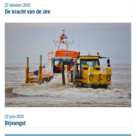
27 oktober 2025
De kracht van de zee
22 juni 2025
Bijvangst