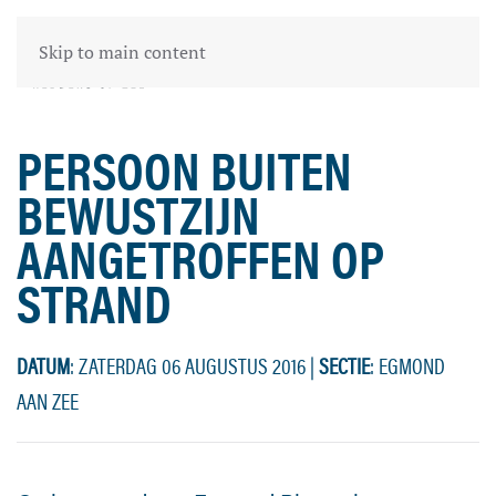
Skip to main content
PERSOON BUITEN
BEWUSTZIJN
AANGETROFFEN OP
STRAND
DATUM
: ZATERDAG 06 AUGUSTUS 2016
|
SECTIE
: EGMOND
AAN ZEE