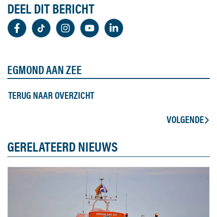
DEEL DIT BERICHT
EGMOND AAN ZEE
TERUG NAAR OVERZICHT
VOLGENDE
GERELATEERD NIEUWS