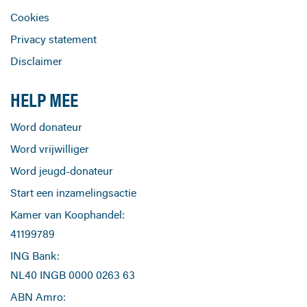
Cookies
Privacy statement
Disclaimer
HELP MEE
Word donateur
Word vrijwilliger
Word jeugd-donateur
Start een inzamelingsactie
Kamer van Koophandel:
41199789
ING Bank:
NL40 INGB 0000 0263 63
ABN Amro: