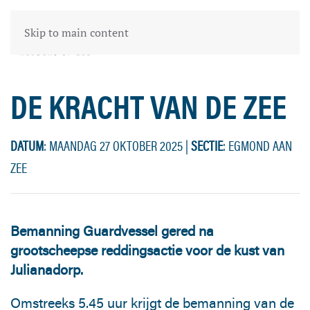
Skip to main content
DE KRACHT VAN DE ZEE
DATUM
: MAANDAG 27 OKTOBER 2025
|
SECTIE
: EGMOND AAN
ZEE
Bemanning Guardvessel gered na
grootscheepse reddingsactie voor de
kust van
Julianadorp.
Omstreeks 5.45 uur krijgt de bemanning van de