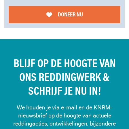
DONEER NU
BLIJF OP DE HOOGTE VAN
ONS REDDINGWERK &
SCHRIJF JE NU IN!
We houden je via e-mail en de KNRM-
nieuwsbrief op de hoogte van actuele
reddingacties, ontwikkelingen, bijzondere