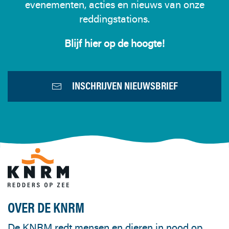
evenementen, acties en nieuws van onze
reddingstations.
Blijf hier op de hoogte!
INSCHRIJVEN NIEUWSBRIEF
OVER DE KNRM
De KNRM redt mensen en dieren in nood op