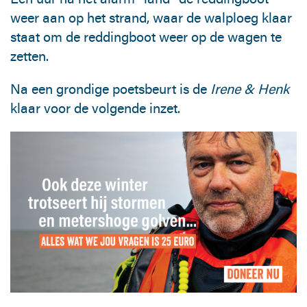
weer aan op het strand, waar de walploeg klaar
staat om de reddingboot weer op de wagen te
zetten.
Na een grondige poetsbeurt is de
Irene & Henk
klaar voor de volgende inzet.