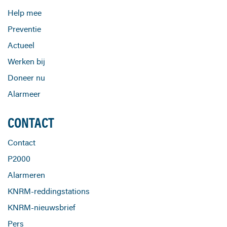
Help mee
Preventie
Actueel
Werken bij
Doneer nu
Alarmeer
CONTACT
Contact
P2000
Alarmeren
KNRM-reddingstations
KNRM-nieuwsbrief
Pers