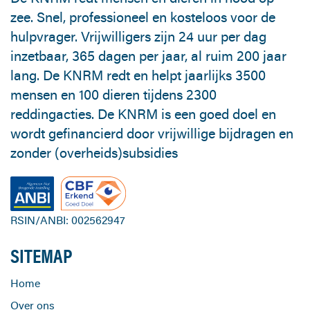
zee. Snel, professioneel en kosteloos voor de
hulpvrager. Vrijwilligers zijn 24 uur per dag
inzetbaar, 365 dagen per jaar, al ruim 200 jaar
lang. De KNRM redt en helpt jaarlijks 3500
mensen en 100 dieren tijdens 2300
reddingacties. De KNRM is een goed doel en
wordt gefinancierd door vrijwillige bijdragen en
zonder (overheids)subsidies
RSIN/ANBI: 002562947
SITEMAP
Home
Over ons