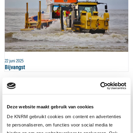
22 juni 2025
Bijvangst
Deze website maakt gebruik van cookies
De KNRM gebruikt cookies om content en advertenties
te personaliseren, om functies voor social media te