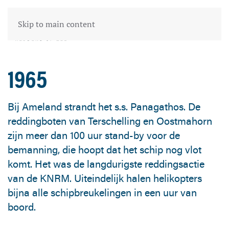
Skip to main content
1965
Bij Ameland strandt het s.s. Panagathos. De
reddingboten van Terschelling en Oostmahorn
zijn meer dan 100 uur stand-by voor de
bemanning, die hoopt dat het schip nog vlot
komt. Het was de langdurigste reddingsactie
van de KNRM. Uiteindelijk halen helikopters
bijna alle schipbreukelingen in een uur van
boord.