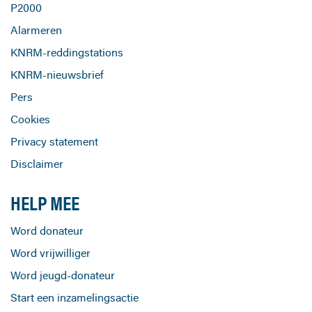
P2000
Alarmeren
KNRM-reddingstations
KNRM-nieuwsbrief
Pers
Cookies
Privacy statement
Disclaimer
HELP MEE
Word donateur
Word vrijwilliger
Word jeugd-donateur
Start een inzamelingsactie