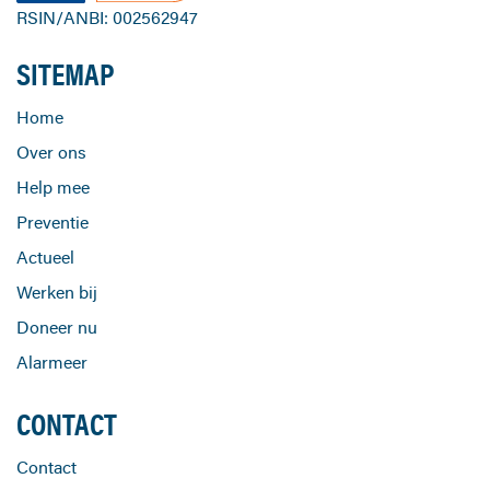
RSIN/ANBI: 002562947
SITEMAP
Home
Over ons
Help mee
Preventie
Actueel
Werken bij
Doneer nu
Alarmeer
CONTACT
Contact