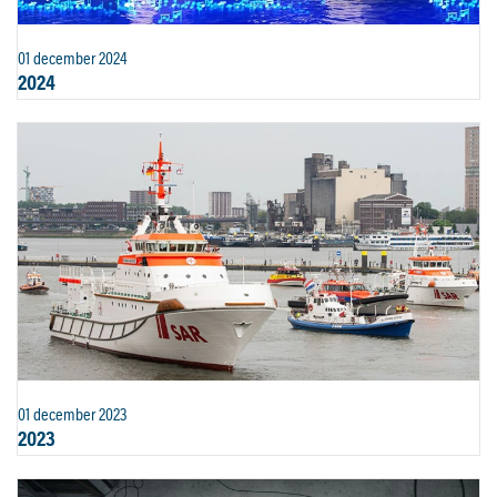
01 december 2024
2024
01 december 2023
2023