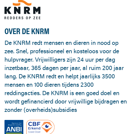
OVER DE KNRM
De KNRM redt mensen en dieren in nood op
zee. Snel, professioneel en kosteloos voor de
hulpvrager. Vrijwilligers zijn 24 uur per dag
inzetbaar, 365 dagen per jaar, al ruim 200 jaar
lang. De KNRM redt en helpt jaarlijks 3500
mensen en 100 dieren tijdens 2300
reddingacties. De KNRM is een goed doel en
wordt gefinancierd door vrijwillige bijdragen en
zonder (overheids)subsidies