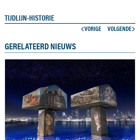
TIJDLIJN-HISTORIE
VORIGE
VOLGENDE
GERELATEERD NIEUWS