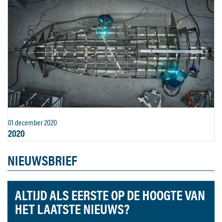
01 december 2020
2020
NIEUWSBRIEF
ALTIJD ALS EERSTE OP DE HOOGTE VAN
HET LAATSTE NIEUWS?