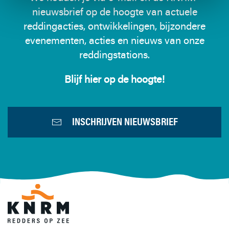
nieuwsbrief op de hoogte van actuele
reddingacties, ontwikkelingen, bijzondere
evenementen, acties en nieuws van onze
reddingstations.
Blijf hier op de hoogte!
INSCHRIJVEN NIEUWSBRIEF