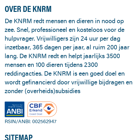
OVER DE KNRM
De KNRM redt mensen en dieren in nood op
zee. Snel, professioneel en kosteloos voor de
hulpvrager. Vrijwilligers zijn 24 uur per dag
inzetbaar, 365 dagen per jaar, al ruim 200 jaar
lang. De KNRM redt en helpt jaarlijks 3500
mensen en 100 dieren tijdens 2300
reddingacties. De KNRM is een goed doel en
wordt gefinancierd door vrijwillige bijdragen en
zonder (overheids)subsidies
RSIN/ANBI: 002562947
SITEMAP