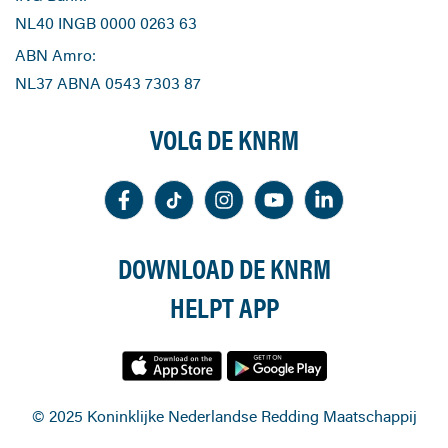
NL40 INGB 0000 0263 63
ABN Amro:
NL37 ABNA 0543 7303 87
VOLG DE KNRM
DOWNLOAD DE KNRM
HELPT APP
© 2025 Koninklijke Nederlandse Redding Maatschappij