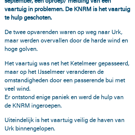
september, een oproep/ melding van een
vaartuig in problemen. De KNRM is het vaartuig
te hulp geschoten.
De twee opvarenden waren op weg naar Urk,
maar werden overvallen door de harde wind en
hoge golven.
Het vaartuig was net het Ketelmeer gepasseerd,
maar op het IJsselmeer veranderen de
omstandigheden door een passerende bui met
veel wind.
Er ontstond enige paniek en werd de hulp van
de KNRM ingeroepen.
Uiteindelijk is het vaartuig veilig de haven van
Urk binnengelopen.