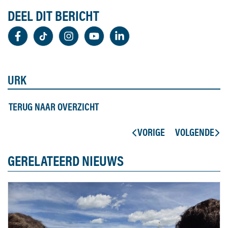
DEEL DIT BERICHT
URK
TERUG NAAR OVERZICHT
VORIGE
VOLGENDE
GERELATEERD NIEUWS