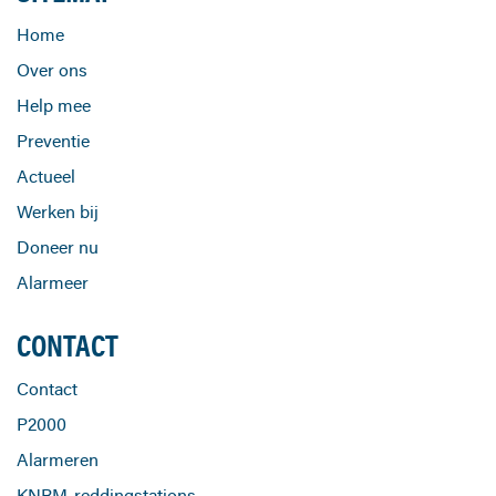
Home
Over ons
Help mee
Preventie
Actueel
Werken bij
Doneer nu
Alarmeer
CONTACT
Contact
P2000
Alarmeren
KNRM-reddingstations