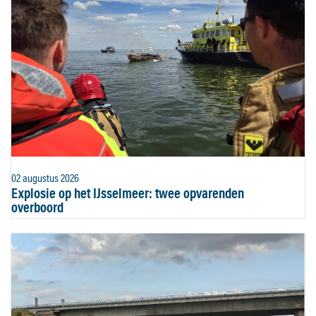
02 augustus 2026
Explosie op het IJsselmeer: twee opvarenden
overboord