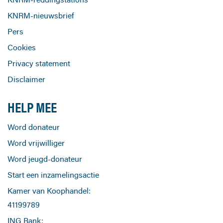
KNRM-nieuwsbrief
Pers
Cookies
Privacy statement
Disclaimer
HELP MEE
Word donateur
Word vrijwilliger
Word jeugd-donateur
Start een inzamelingsactie
Kamer van Koophandel:
41199789
ING Bank: