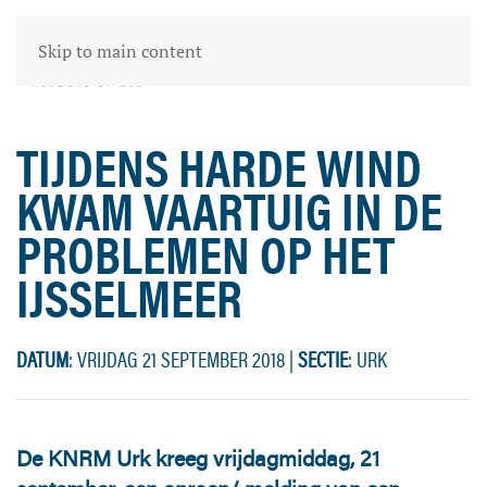
Skip to main content
TIJDENS HARDE WIND
KWAM VAARTUIG IN DE
PROBLEMEN OP HET
IJSSELMEER
DATUM
: VRIJDAG 21 SEPTEMBER 2018
|
SECTIE
: URK
De KNRM Urk kreeg vrijdagmiddag, 21