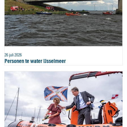
26 juli 2026
Personen te water IJsselmeer