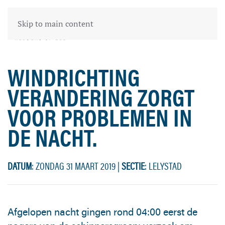
Skip to main content
WINDRICHTING
VERANDERING ZORGT
VOOR PROBLEMEN IN
DE NACHT.
DATUM
: ZONDAG 31 MAART 2019
|
SECTIE
: LELYSTAD
Afgelopen nacht gingen rond 04:00 eerst de