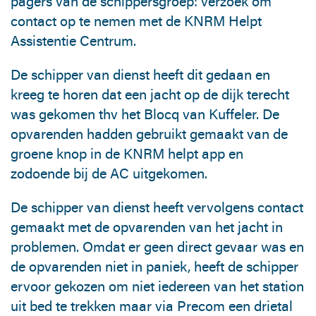
pagers van de schippersgroep: verzoek om
contact op te nemen met de KNRM Helpt
Assistentie Centrum.
De schipper van dienst heeft dit gedaan en
kreeg te horen dat een jacht op de dijk terecht
was gekomen thv het Blocq van Kuffeler. De
opvarenden hadden gebruikt gemaakt van de
groene knop in de KNRM helpt app en
zodoende bij de AC uitgekomen.
De schipper van dienst heeft vervolgens contact
gemaakt met de opvarenden van het jacht in
problemen. Omdat er geen direct gevaar was en
de opvarenden niet in paniek, heeft de schipper
ervoor gekozen om niet iedereen van het station
uit bed te trekken maar via Precom een drietal