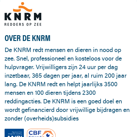
OVER DE KNRM
De KNRM redt mensen en dieren in nood op
zee. Snel, professioneel en kosteloos voor de
hulpvrager. Vrijwilligers zijn 24 uur per dag
inzetbaar, 365 dagen per jaar, al ruim 200 jaar
lang. De KNRM redt en helpt jaarlijks 3500
mensen en 100 dieren tijdens 2300
reddingacties. De KNRM is een goed doel en
wordt gefinancierd door vrijwillige bijdragen en
zonder (overheids)subsidies