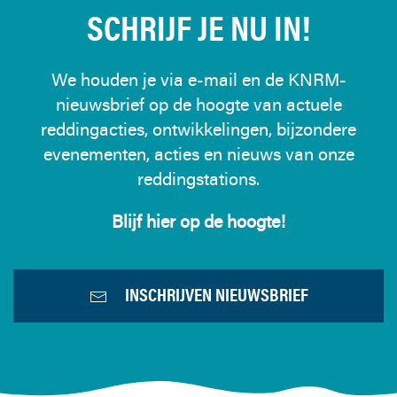
SCHRIJF JE NU IN!
We houden je via e-mail en de KNRM-
nieuwsbrief op de hoogte van actuele
reddingacties, ontwikkelingen, bijzondere
evenementen, acties en nieuws van onze
reddingstations.
Blijf hier op de hoogte!
INSCHRIJVEN NIEUWSBRIEF