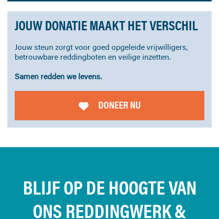
JOUW DONATIE MAAKT HET VERSCHIL
Jouw steun zorgt voor goed opgeleide vrijwilligers,
betrouwbare reddingboten en veilige inzetten.
Samen redden we levens.
DONEER NU
BLIJF OP DE HOOGTE VAN
ONS REDDINGWERK &