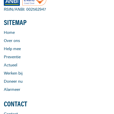
RSIN/ANBI: 002562947
SITEMAP
Home
Over ons
Help mee
Preventie
Actueel
Werken bij
Doneer nu
Alarmeer
CONTACT
Contact