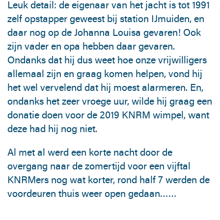
Leuk detail: de eigenaar van het jacht is tot 1991
zelf opstapper geweest bij station IJmuiden, en
daar nog op de Johanna Louisa gevaren! Ook
zijn vader en opa hebben daar gevaren.
Ondanks dat hij dus weet hoe onze vrijwilligers
allemaal zijn en graag komen helpen, vond hij
het wel vervelend dat hij moest alarmeren. En,
ondanks het zeer vroege uur, wilde hij graag een
donatie doen voor de 2019 KNRM wimpel, want
deze had hij nog niet.
Al met al werd een korte nacht door de
overgang naar de zomertijd voor een vijftal
KNRMers nog wat korter, rond half 7 werden de
voordeuren thuis weer open gedaan……