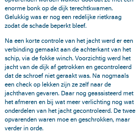
enorme bonk op de dijk terechtkwamen.
Gelukkig was er nog een redelijke rietkraag
zodat de schade beperkt bleef.
Na een korte controle van het jacht werd er een
verbinding gemaakt aan de achterkant van het
schip, via de fokke winch. Voorzichtig werd het
jacht van de dijk af getrokken en gecontroleerd
dat de schroef niet geraakt was. Na nogmaals
een check op lekken zijn ze zelf naar de
jachthaven gevaren. Daar nog geassisteerd met
het afmeren en bij wat meer verlichting nog wat
onderdelen van het jacht gecontroleerd. De twee
opvarenden waren moe en geschrokken, maar
verder in orde.