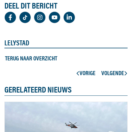
DEEL DIT BERICHT
LELYSTAD
TERUG NAAR OVERZICHT
VORIGE
VOLGENDE
GERELATEERD NIEUWS