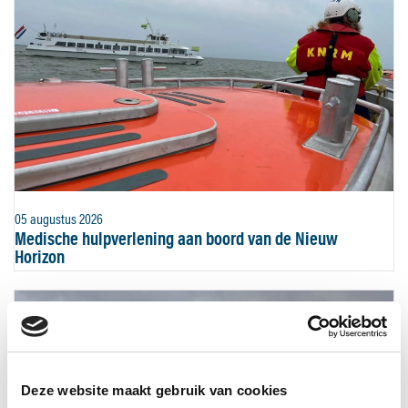
05 augustus 2026
Medische hulpverlening aan boord van de Nieuw
Horizon
Deze website maakt gebruik van cookies