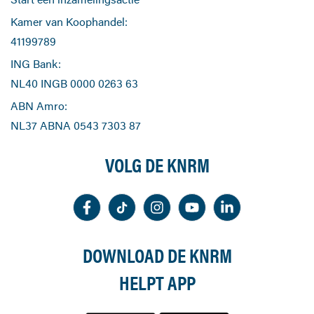
Kamer van Koophandel:
41199789
ING Bank:
NL40 INGB 0000 0263 63
ABN Amro:
NL37 ABNA 0543 7303 87
VOLG DE KNRM
DOWNLOAD DE KNRM
HELPT APP