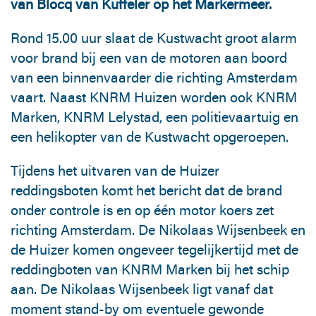
van Blocq van Kuffeler op het Markermeer.
Rond 15.00 uur slaat de Kustwacht groot alarm
voor brand bij een van de motoren aan boord
van een binnenvaarder die richting Amsterdam
vaart. Naast KNRM Huizen worden ook KNRM
Marken, KNRM Lelystad, een politievaartuig en
een helikopter van de Kustwacht opgeroepen.
Tijdens het uitvaren van de Huizer
reddingsboten komt het bericht dat de brand
onder controle is en op één motor koers zet
richting Amsterdam. De Nikolaas Wijsenbeek en
de Huizer komen ongeveer tegelijkertijd met de
reddingboten van KNRM Marken bij het schip
aan. De Nikolaas Wijsenbeek ligt vanaf dat
moment stand-by om eventuele gewonde