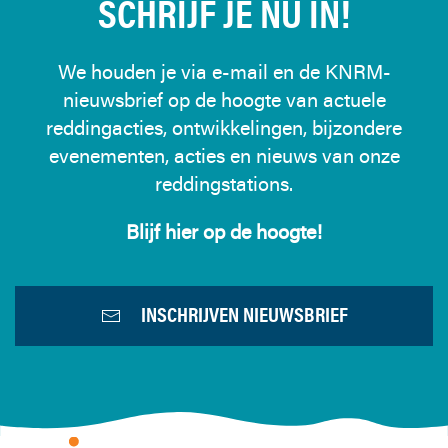
SCHRIJF JE NU IN!
We houden je via e-mail en de KNRM-
nieuwsbrief op de hoogte van actuele
reddingacties, ontwikkelingen, bijzondere
evenementen, acties en nieuws van onze
reddingstations.
Blijf hier op de hoogte!
INSCHRIJVEN NIEUWSBRIEF