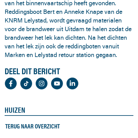
van het binnenvaartschip heeft gevonden.
Reddingsboot Bert en Anneke Knape van de
KNRM Lelystad, wordt gevraagd materialen
voor de brandweer uit Uitdam te halen zodat de
brandweer het lek kan dichten. Na het dichten
van het lek zijn ook de reddingboten vanuit
Marken en Lelystad retour station gegaan.
DEEL DIT BERICHT
HUIZEN
TERUG NAAR OVERZICHT