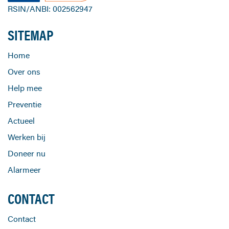
RSIN/ANBI: 002562947
SITEMAP
Home
Over ons
Help mee
Preventie
Actueel
Werken bij
Doneer nu
Alarmeer
CONTACT
Contact