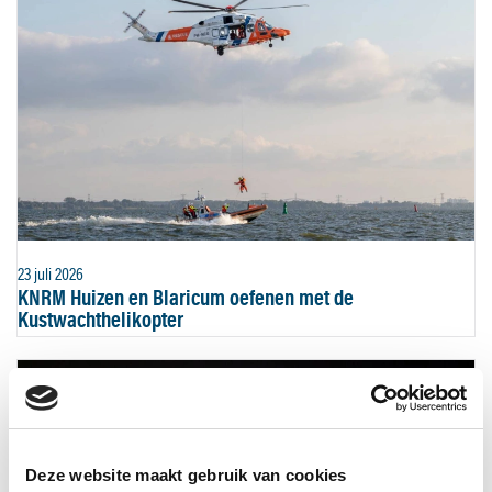
23 juli 2026
KNRM Huizen en Blaricum oefenen met de
Kustwachthelikopter
Deze website maakt gebruik van cookies