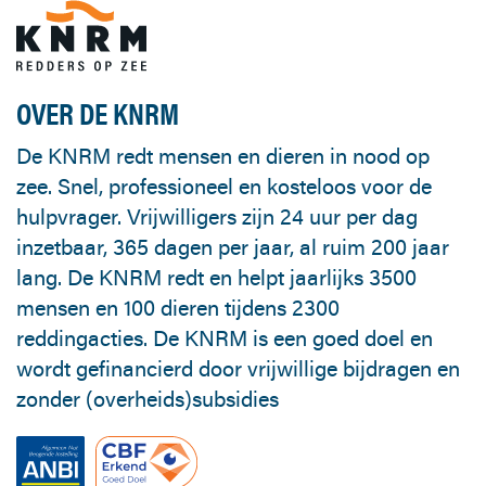
OVER DE KNRM
De KNRM redt mensen en dieren in nood op
zee. Snel, professioneel en kosteloos voor de
hulpvrager. Vrijwilligers zijn 24 uur per dag
inzetbaar, 365 dagen per jaar, al ruim 200 jaar
lang. De KNRM redt en helpt jaarlijks 3500
mensen en 100 dieren tijdens 2300
reddingacties. De KNRM is een goed doel en
wordt gefinancierd door vrijwillige bijdragen en
zonder (overheids)subsidies