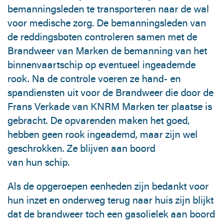
bemanningsleden te transporteren naar de wal
voor medische zorg. De bemanningsleden van
de reddingsboten controleren samen met de
Brandweer van Marken de bemanning van het
binnenvaartschip op eventueel ingeademde
rook. Na de controle voeren ze hand- en
spandiensten uit voor de Brandweer die door de
Frans Verkade van KNRM Marken ter plaatse is
gebracht. De opvarenden maken het goed,
hebben geen rook ingeademd, maar zijn wel
geschrokken. Ze blijven aan boord
van hun schip.
Als de opgeroepen eenheden zijn bedankt voor
hun inzet en onderweg terug naar huis zijn blijkt
dat de brandweer toch een gasolielek aan boord