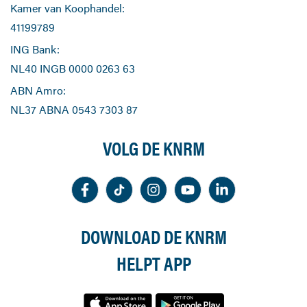
Kamer van Koophandel:
41199789
ING Bank:
NL40 INGB 0000 0263 63
ABN Amro:
NL37 ABNA 0543 7303 87
VOLG DE KNRM
DOWNLOAD DE KNRM
HELPT APP