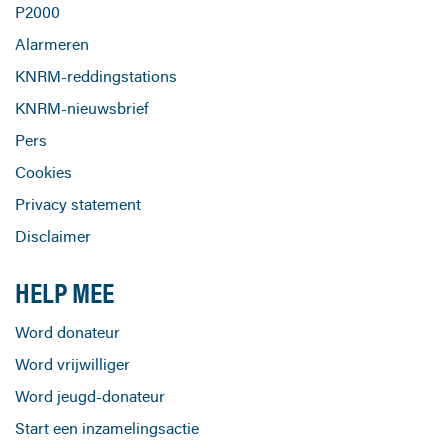
P2000
Alarmeren
KNRM-reddingstations
KNRM-nieuwsbrief
Pers
Cookies
Privacy statement
Disclaimer
HELP MEE
Word donateur
Word vrijwilliger
Word jeugd-donateur
Start een inzamelingsactie