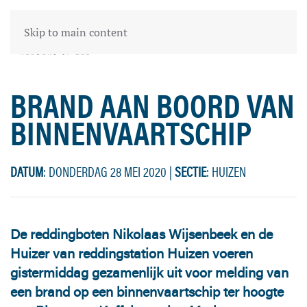
Skip to main content
BRAND AAN BOORD VAN
BINNENVAARTSCHIP
DATUM
: DONDERDAG 28 MEI 2020
|
SECTIE
: HUIZEN
De reddingboten Nikolaas Wijsenbeek en de
Huizer van reddingstation Huizen voeren
gistermiddag gezamenlijk uit voor melding van
een brand op een binnenvaartschip ter hoogte