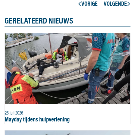
VORIGE
VOLGENDE
GERELATEERD NIEUWS
26 juli 2026
Mayday tijdens hulpverlening