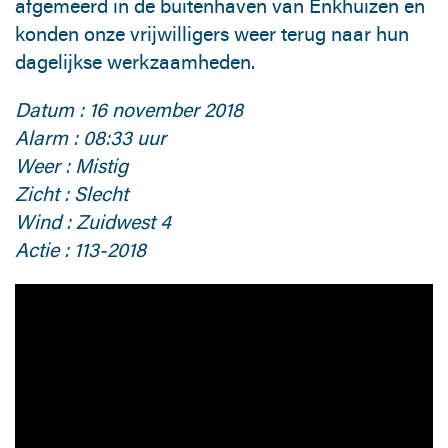
afgemeerd in de buitenhaven van Enkhuizen en
konden onze vrijwilligers weer terug naar hun
dagelijkse werkzaamheden.
Datum : 16 november 2018
Alarm : 08:33 uur
Weer : Mistig
Zicht : Slecht
Wind : Zuidwest 4
Actie : 113-2018