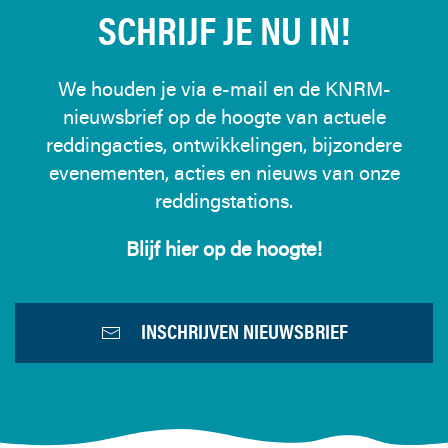
SCHRIJF JE NU IN!
We houden je via e-mail en de KNRM-
nieuwsbrief op de hoogte van actuele
reddingacties, ontwikkelingen, bijzondere
evenementen, acties en nieuws van onze
reddingstations.
Blijf hier op de hoogte!
INSCHRIJVEN NIEUWSBRIEF