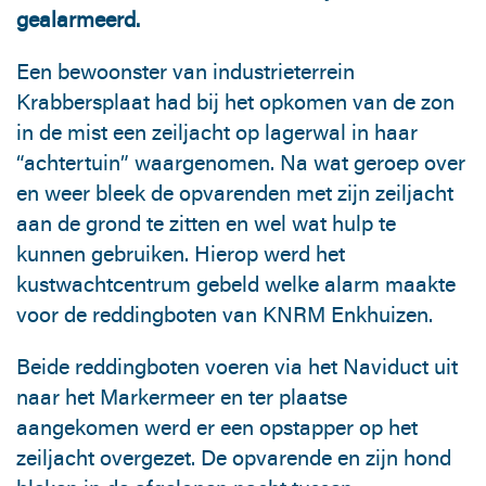
gealarmeerd.
Een bewoonster van industrieterrein
Krabbersplaat had bij het opkomen van de zon
in de mist een zeiljacht op lagerwal in haar
“achtertuin” waargenomen. Na wat geroep over
en weer bleek de opvarenden met zijn zeiljacht
aan de grond te zitten en wel wat hulp te
kunnen gebruiken. Hierop werd het
kustwachtcentrum gebeld welke alarm maakte
voor de reddingboten van KNRM Enkhuizen.
Beide reddingboten voeren via het Naviduct uit
naar het Markermeer en ter plaatse
aangekomen werd er een opstapper op het
zeiljacht overgezet. De opvarende en zijn hond