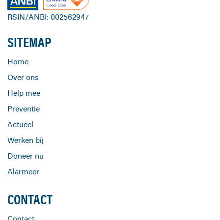
RSIN/ANBI: 002562947
SITEMAP
Home
Over ons
Help mee
Preventie
Actueel
Werken bij
Doneer nu
Alarmeer
CONTACT
Contact