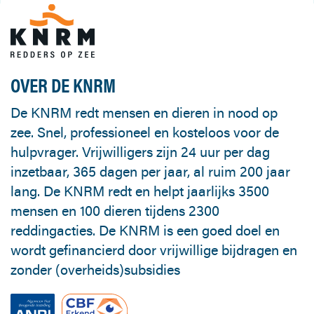
OVER DE KNRM
De KNRM redt mensen en dieren in nood op
zee. Snel, professioneel en kosteloos voor de
hulpvrager. Vrijwilligers zijn 24 uur per dag
inzetbaar, 365 dagen per jaar, al ruim 200 jaar
lang. De KNRM redt en helpt jaarlijks 3500
mensen en 100 dieren tijdens 2300
reddingacties. De KNRM is een goed doel en
wordt gefinancierd door vrijwillige bijdragen en
zonder (overheids)subsidies