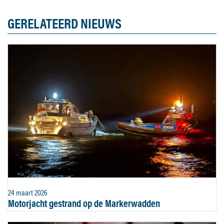
GERELATEERD NIEUWS
24 maart 2026
Motorjacht gestrand op de Markerwadden