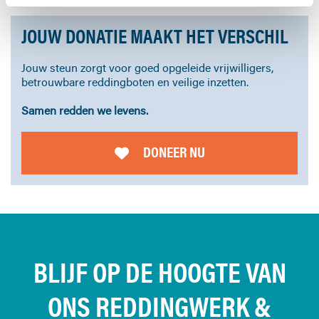
JOUW DONATIE MAAKT HET VERSCHIL
Jouw steun zorgt voor goed opgeleide vrijwilligers,
betrouwbare reddingboten en veilige inzetten.
Samen redden we levens.
DONEER NU
BLIJF OP DE HOOGTE VAN
ONS REDDINGWERK &