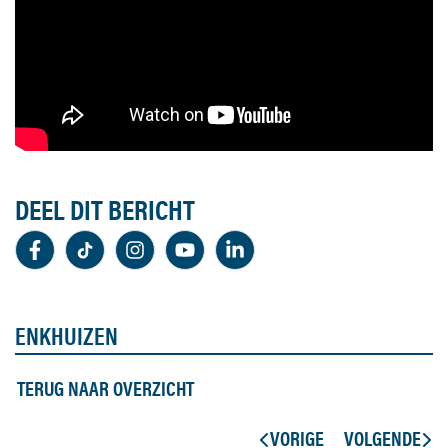
DEEL DIT BERICHT
ENKHUIZEN
TERUG NAAR OVERZICHT
VORIGE
VOLGENDE