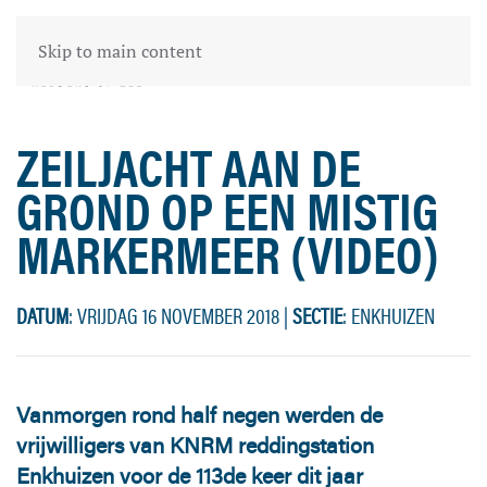
Skip to main content
ZEILJACHT AAN DE
GROND OP EEN MISTIG
MARKERMEER (VIDEO)
DATUM
: VRIJDAG 16 NOVEMBER 2018
|
SECTIE
: ENKHUIZEN
Vanmorgen rond half negen werden de
vrijwilligers van KNRM reddingstation
Enkhuizen voor de 113de keer dit jaar