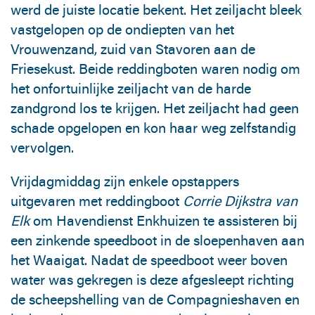
werd de juiste locatie bekent. Het zeiljacht bleek
vastgelopen op de ondiepten van het
Vrouwenzand, zuid van Stavoren aan de
Friesekust. Beide reddingboten waren nodig om
het onfortuinlijke zeiljacht van de harde
zandgrond los te krijgen. Het zeiljacht had geen
schade opgelopen en kon haar weg zelfstandig
vervolgen.
Vrijdagmiddag zijn enkele opstappers
uitgevaren met reddingboot
Corrie Dijkstra van
Elk
om Havendienst Enkhuizen te assisteren bij
een zinkende speedboot in de sloepenhaven aan
het Waaigat. Nadat de speedboot weer boven
water was gekregen is deze afgesleept richting
de scheepshelling van de Compagnieshaven en