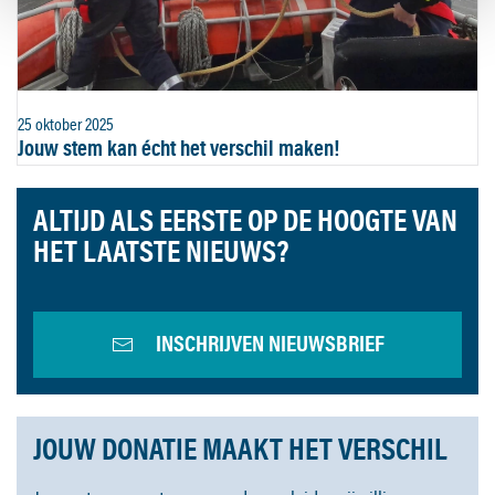
25 oktober 2025
Jouw stem kan écht het verschil maken!
ALTIJD ALS EERSTE OP DE HOOGTE VAN
HET LAATSTE NIEUWS?
INSCHRIJVEN NIEUWSBRIEF
JOUW DONATIE MAAKT HET VERSCHIL