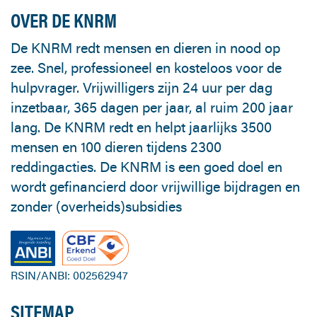
OVER DE KNRM
De KNRM redt mensen en dieren in nood op
zee. Snel, professioneel en kosteloos voor de
hulpvrager. Vrijwilligers zijn 24 uur per dag
inzetbaar, 365 dagen per jaar, al ruim 200 jaar
lang. De KNRM redt en helpt jaarlijks 3500
mensen en 100 dieren tijdens 2300
reddingacties. De KNRM is een goed doel en
wordt gefinancierd door vrijwillige bijdragen en
zonder (overheids)subsidies
RSIN/ANBI: 002562947
SITEMAP