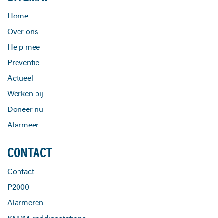
Home
Over ons
Help mee
Preventie
Actueel
Werken bij
Doneer nu
Alarmeer
CONTACT
Contact
P2000
Alarmeren