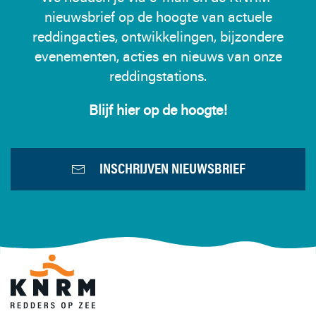
nieuwsbrief op de hoogte van actuele
reddingacties, ontwikkelingen, bijzondere
evenementen, acties en nieuws van onze
reddingstations.
Blijf hier op de hoogte!
INSCHRIJVEN NIEUWSBRIEF