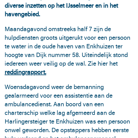
diverse inzetten op het IJsselmeer en in het
havengebied.
Maandagavond omstreeks half 7 zijn de
hulpdiensten groots uitgerukt voor een persoon
te water in de oude haven van Enkhuizen ter
hoogte van Dijk nummer 58. Uiteindelijk stond
iedereen weer veilig op de wal. Zie hier het
reddingrapport.
Woensdagavond weer de bemanning
gealarmeerd voor een assistentie aan de
ambulancedienst. Aan boord van een
charterschip welke lag afgemeerd aan de
Harlingersteiger te Enkhuizen was een persoon
onwel geworden. De opstappers hebben eerste