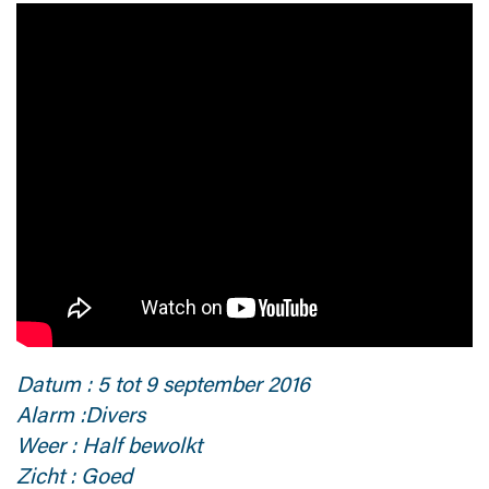
Datum : 5 tot 9 september 2016
Alarm :Divers
Weer : Half bewolkt
Zicht : Goed