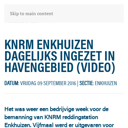
Skip to main content
KNRM ENKHUIZEN
DAGELIJKS INGEZET IN
HAVENGEBIED (VIDEO)
DATUM
: VRIJDAG 09 SEPTEMBER 2016
|
SECTIE
: ENKHUIZEN
Het was weer een bedrijvige week voor de
bemanning van KNRM reddingstation
Enkhuizen. Vijfmaal werd er uitgevaren voor