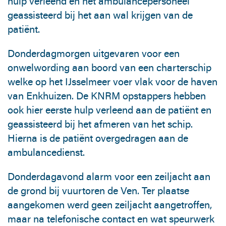
hulp verleend en het ambulancepersoneel
geassisteerd bij het aan wal krijgen van de
patiënt.
Donderdagmorgen uitgevaren voor een
onwelwording aan boord van een charterschip
welke op het IJsselmeer voer vlak voor de haven
van Enkhuizen. De KNRM opstappers hebben
ook hier eerste hulp verleend aan de patiënt en
geassisteerd bij het afmeren van het schip.
Hierna is de patiënt overgedragen aan de
ambulancedienst.
Donderdagavond alarm voor een zeiljacht aan
de grond bij vuurtoren de Ven. Ter plaatse
aangekomen werd geen zeiljacht aangetroffen,
maar na telefonische contact en wat speurwerk