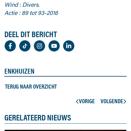
Wind : Divers.
Actie : 89 tot 93-2016
DEEL DIT BERICHT
ENKHUIZEN
TERUG NAAR OVERZICHT
VORIGE
VOLGENDE
GERELATEERD NIEUWS