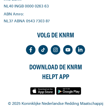
NL40 INGB 0000 0263 63
ABN Amro:
NL37 ABNA 0543 7303 87
VOLG DE KNRM
DOWNLOAD DE KNRM
HELPT APP
© 2025 Koninklijke Nederlandse Redding Maatschappij