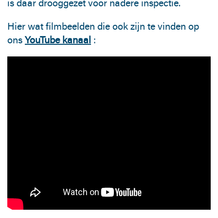
is daar drooggezet voor nadere inspectie.
Hier wat filmbeelden die ook zijn te vinden op
ons
YouTube kanaal
: