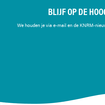
BLIJF OP DE HOO
We houden je via e-mail en de KNRM-nieuws