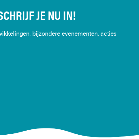
CHRIJF JE NU IN!
ikkelingen, bijzondere evenementen, acties