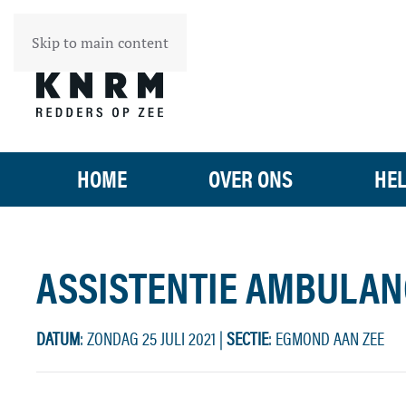
Skip to main content
HOME
OVER ONS
HEL
ASSISTENTIE AMBULAN
DATUM
: ZONDAG 25 JULI 2021
|
SECTIE
: EGMOND AAN ZEE