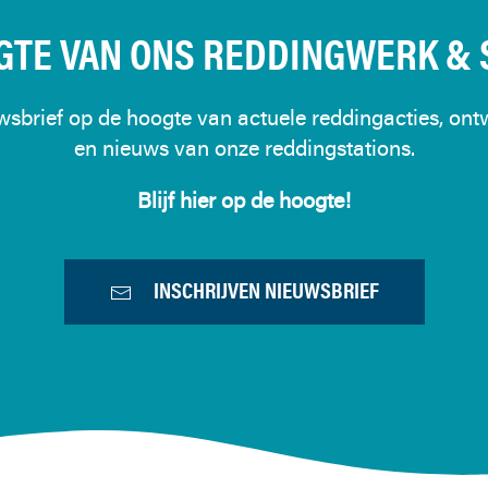
GTE VAN ONS REDDINGWERK & S
brief op de hoogte van actuele reddingacties, ontw
en nieuws van onze reddingstations.
Blijf hier op de hoogte!
INSCHRIJVEN NIEUWSBRIEF