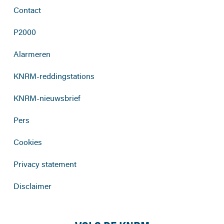
Contact
P2000
Alarmeren
KNRM-reddingstations
KNRM-nieuwsbrief
Pers
Cookies
Privacy statement
Disclaimer