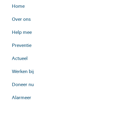
Home
Over ons
Help mee
Preventie
Actueel
Werken bij
Doneer nu
Alarmeer