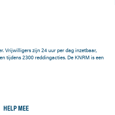
Vrijwilligers zijn 24 uur per dag inzetbaar,
ren tijdens 2300 reddingacties. De KNRM is een
HELP MEE