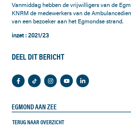
Vanmiddag hebben de vrijwilligers van de Eg
KNRM de medewerkers van de Ambulancedienst 
van een bezoeker aan het Egmondse strand.
inzet : 2021/23
DEEL DIT BERICHT
EGMOND AAN ZEE
TERUG NAAR OVERZICHT