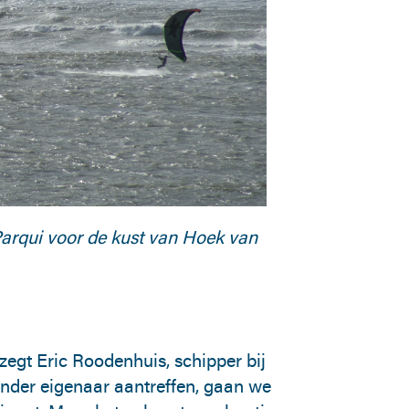
arqui voor de kust van Hoek van
zegt Eric Roodenhuis, schipper bij
onder eigenaar aantreffen, gaan we