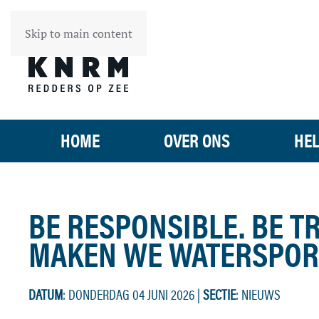
Skip to main content
HOME
OVER ONS
HEL
BE RESPONSIBLE. BE T
MAKEN WE WATERSPORT
DATUM
: DONDERDAG 04 JUNI 2026
|
SECTIE
: NIEUWS