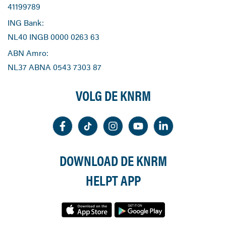
41199789
ING Bank:
NL40 INGB 0000 0263 63
ABN Amro:
NL37 ABNA 0543 7303 87
VOLG DE KNRM
DOWNLOAD DE KNRM
HELPT APP