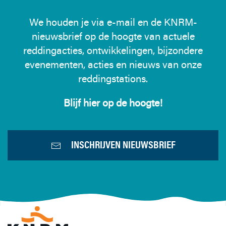
We houden je via e-mail en de KNRM-
nieuwsbrief op de hoogte van actuele
reddingacties, ontwikkelingen, bijzondere
evenementen, acties en nieuws van onze
reddingstations.
Blijf hier op de hoogte!
INSCHRIJVEN NIEUWSBRIEF