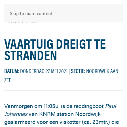
Skip to main content
VAARTUIG DREIGT TE
STRANDEN
DATUM
: DONDERDAG 27 MEI 2021
|
SECTIE
: NOORDWIJK AAN
ZEE
Vanmorgen om 11:05u. is de reddingboot
Paul
Johannes
van KNRM station Noordwijk
gealarmeerd voor een viskotter (ca. 23mtr.) die