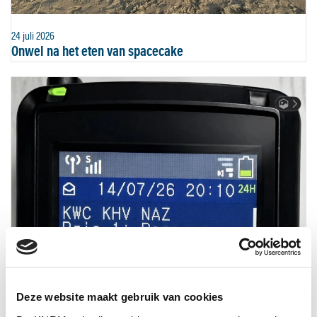
24 juli 2026
Onwel na het eten van spacecake
Deze website maakt gebruik van cookies