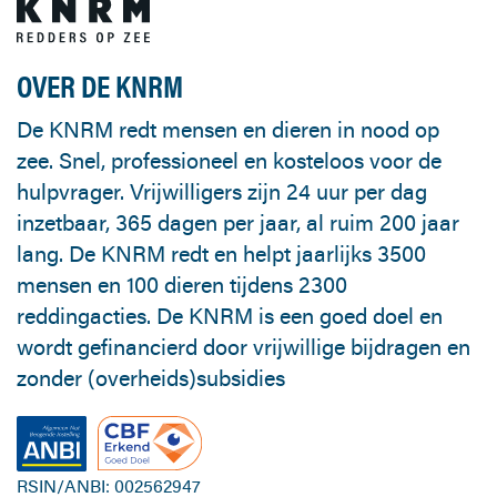
OVER DE KNRM
De KNRM redt mensen en dieren in nood op
zee. Snel, professioneel en kosteloos voor de
hulpvrager. Vrijwilligers zijn 24 uur per dag
inzetbaar, 365 dagen per jaar, al ruim 200 jaar
lang. De KNRM redt en helpt jaarlijks 3500
mensen en 100 dieren tijdens 2300
reddingacties. De KNRM is een goed doel en
wordt gefinancierd door vrijwillige bijdragen en
zonder (overheids)subsidies
RSIN/ANBI: 002562947