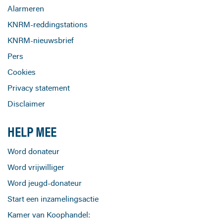
Alarmeren
KNRM-reddingstations
KNRM-nieuwsbrief
Pers
Cookies
Privacy statement
Disclaimer
HELP MEE
Word donateur
Word vrijwilliger
Word jeugd-donateur
Start een inzamelingsactie
Kamer van Koophandel: