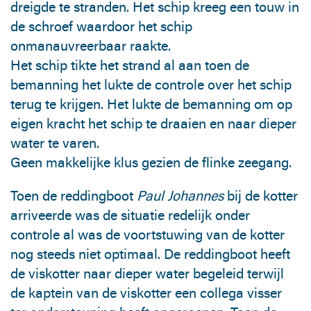
dreigde te stranden. Het schip kreeg een touw in
de schroef waardoor het schip
onmanauvreerbaar raakte.
Het schip tikte het strand al aan toen de
bemanning het lukte de controle over het schip
terug te krijgen. Het lukte de bemanning om op
eigen kracht het schip te draaien en naar dieper
water te varen.
Geen makkelijke klus gezien de flinke zeegang.
Toen de reddingboot
Paul Johannes
bij de kotter
arriveerde was de situatie redelijk onder
controle al was de voortstuwing van de kotter
nog steeds niet optimaal. De reddingboot heeft
de viskotter naar dieper water begeleid terwijl
de kaptein van de viskotter een collega visser