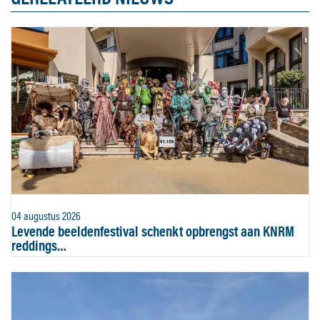
04 augustus 2026
Levende beeldenfestival schenkt opbrengst aan KNRM
reddings…