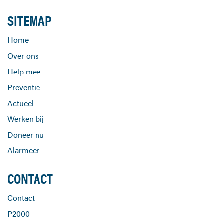
SITEMAP
Home
Over ons
Help mee
Preventie
Actueel
Werken bij
Doneer nu
Alarmeer
CONTACT
Contact
P2000