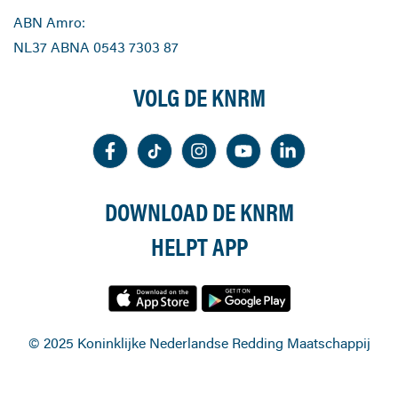
ABN Amro:
NL37 ABNA 0543 7303 87
VOLG DE KNRM
DOWNLOAD DE KNRM
HELPT APP
© 2025 Koninklijke Nederlandse Redding Maatschappij