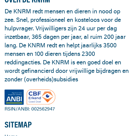
De KNRM redt mensen en dieren in nood op
zee. Snel, professioneel en kosteloos voor de
hulpvrager. Vrijwilligers zijn 24 uur per dag
inzetbaar, 365 dagen per jaar, al ruim 200 jaar
lang. De KNRM redt en helpt jaarlijks 3500
mensen en 100 dieren tijdens 2300
reddingacties. De KNRM is een goed doel en
wordt gefinancierd door vrijwillige bijdragen en
zonder (overheids)subsidies
RSIN/ANBI: 002562947
SITEMAP