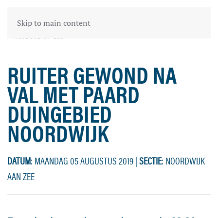
Skip to main content
RUITER GEWOND NA
VAL MET PAARD
DUINGEBIED
NOORDWIJK
DATUM
: MAANDAG 05 AUGUSTUS 2019
|
SECTIE
: NOORDWIJK
AAN ZEE