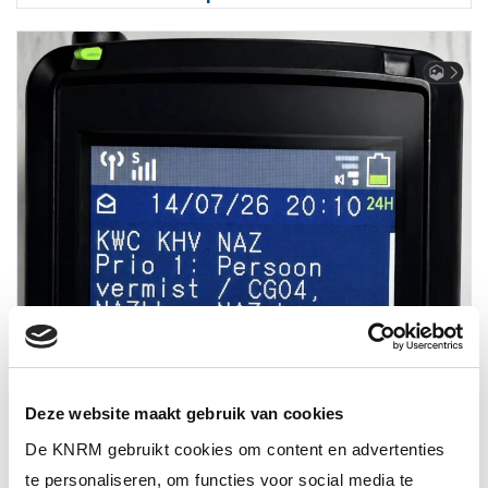
Deze website maakt gebruik van cookies
De KNRM gebruikt cookies om content en advertenties
te personaliseren, om functies voor social media te