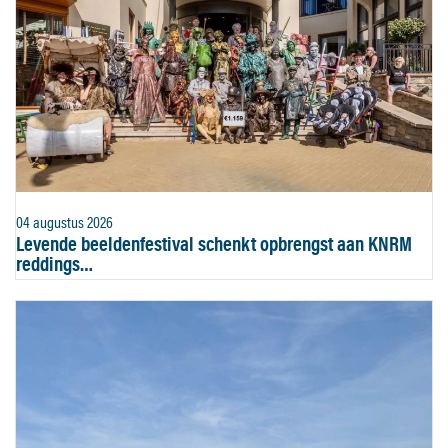
04 augustus 2026
Levende beeldenfestival schenkt opbrengst aan KNRM
reddings…