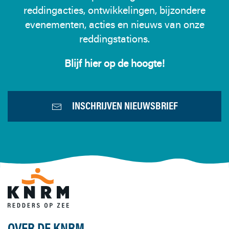
reddingacties, ontwikkelingen, bijzondere
evenementen, acties en nieuws van onze
reddingstations.
Blijf hier op de hoogte!
INSCHRIJVEN NIEUWSBRIEF
OVER DE KNRM