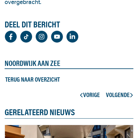
overgebracht.
DEEL DIT BERICHT
NOORDWIJK AAN ZEE
TERUG NAAR OVERZICHT
VORIGE
VOLGENDE
GERELATEERD NIEUWS