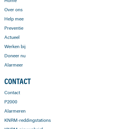
Home
Over ons
Help mee
Preventie
Actueel
Werken bij
Doneer nu
Alarmeer
CONTACT
Contact
P2000
Alarmeren
KNRM-reddingstations