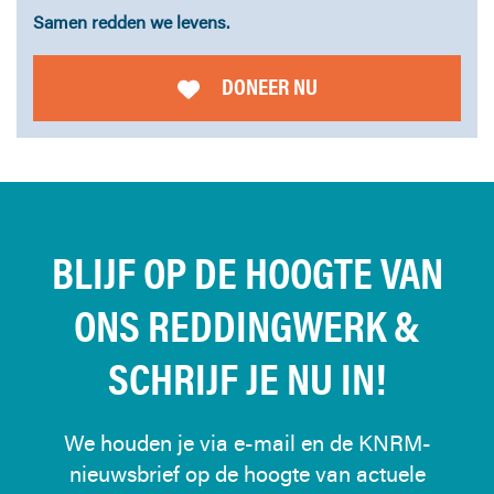
Samen redden we levens.
DONEER NU
BLIJF OP DE HOOGTE VAN
ONS REDDINGWERK &
SCHRIJF JE NU IN!
We houden je via e-mail en de KNRM-
nieuwsbrief op de hoogte van actuele