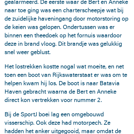
gealarmeerd. De eerste waar de Bert en Anneke
naar toe ging was een charterscheepje wat bij
de zuidelijke haveningang door motorstoring op
de keien was gelopen. Ondertussen was er
binnen een theedoek op het fornuis waardoor
deze in brand vloog. Dit brandje was gelukkig
snel weer geblust.
Het lostrekken kostte nogal wat moeite, en net
toen een boot van Rijkswaterstaat er was om te
helpen kwam hij los. De boot is naar Batavia
Haven gebracht waarna de Bert en Anneke
direct kon vertrekken voor nummer 2.
Bij de SportJ boei lag een omgebouwd
visserschip. Ook deze had motorpech. Ze
hadden het anker uitgegooid, maar omdat de