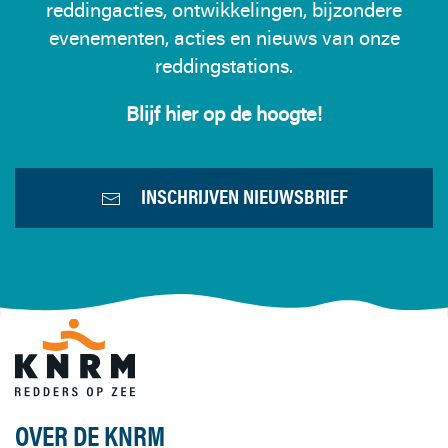
reddingacties, ontwikkelingen, bijzondere
evenementen, acties en nieuws van onze
reddingstations.
Blijf hier op de hoogte!
INSCHRIJVEN NIEUWSBRIEF
OVER DE KNRM