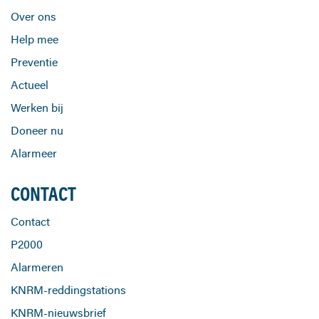
Over ons
Help mee
Preventie
Actueel
Werken bij
Doneer nu
Alarmeer
CONTACT
Contact
P2000
Alarmeren
KNRM-reddingstations
KNRM-nieuwsbrief