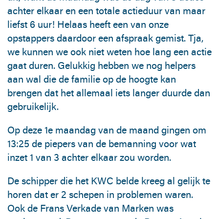
achter elkaar en een totale actieduur van maar
liefst 6 uur! Helaas heeft een van onze
opstappers daardoor een afspraak gemist. Tja,
we kunnen we ook niet weten hoe lang een actie
gaat duren. Gelukkig hebben we nog helpers
aan wal die de familie op de hoogte kan
brengen dat het allemaal iets langer duurde dan
gebruikelijk.
Op deze 1e maandag van de maand gingen om
13:25 de piepers van de bemanning voor wat
inzet 1 van 3 achter elkaar zou worden.
De schipper die het KWC belde kreeg al gelijk te
horen dat er 2 schepen in problemen waren.
Ook de Frans Verkade van Marken was