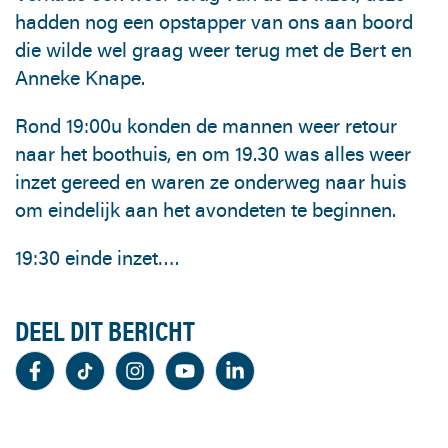
hadden nog een opstapper van ons aan boord
die wilde wel graag weer terug met de Bert en
Anneke Knape.
Rond 19:00u konden de mannen weer retour
naar het boothuis, en om 19.30 was alles weer
inzet gereed en waren ze onderweg naar huis
om eindelijk aan het avondeten te beginnen.
19:30 einde inzet….
DEEL DIT BERICHT