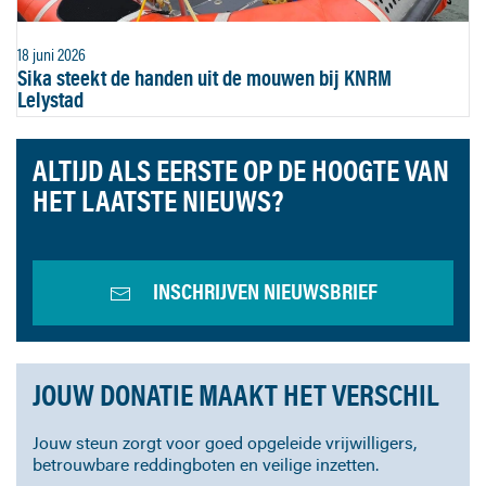
18 juni 2026
Sika steekt de handen uit de mouwen bij KNRM
Lelystad
ALTIJD ALS EERSTE OP DE HOOGTE VAN
HET LAATSTE NIEUWS?
INSCHRIJVEN NIEUWSBRIEF
JOUW DONATIE MAAKT HET VERSCHIL
Jouw steun zorgt voor goed opgeleide vrijwilligers,
betrouwbare reddingboten en veilige inzetten.