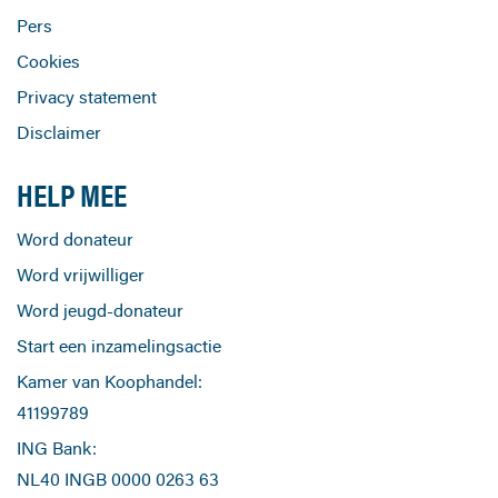
Pers
Cookies
Privacy statement
Disclaimer
HELP MEE
Word donateur
Word vrijwilliger
Word jeugd-donateur
Start een inzamelingsactie
Kamer van Koophandel:
41199789
ING Bank:
NL40 INGB 0000 0263 63