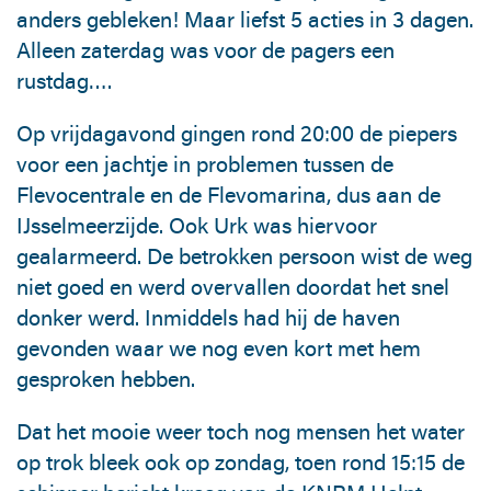
anders gebleken! Maar liefst 5 acties in 3 dagen.
Alleen zaterdag was voor de pagers een
rustdag….
Op vrijdagavond gingen rond 20:00 de piepers
voor een jachtje in problemen tussen de
Flevocentrale en de Flevomarina, dus aan de
IJsselmeerzijde. Ook Urk was hiervoor
gealarmeerd. De betrokken persoon wist de weg
niet goed en werd overvallen doordat het snel
donker werd. Inmiddels had hij de haven
gevonden waar we nog even kort met hem
gesproken hebben.
Dat het mooie weer toch nog mensen het water
op trok bleek ook op zondag, toen rond 15:15 de