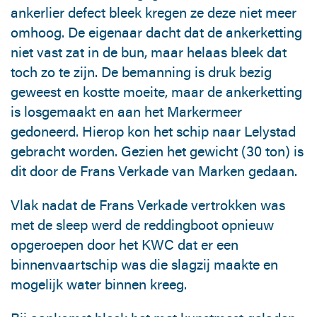
ankerlier defect bleek kregen ze deze niet meer
omhoog. De eigenaar dacht dat de ankerketting
niet vast zat in de bun, maar helaas bleek dat
toch zo te zijn. De bemanning is druk bezig
geweest en kostte moeite, maar de ankerketting
is losgemaakt en aan het Markermeer
gedoneerd. Hierop kon het schip naar Lelystad
gebracht worden. Gezien het gewicht (30 ton) is
dit door de Frans Verkade van Marken gedaan.
Vlak nadat de Frans Verkade vertrokken was
met de sleep werd de reddingboot opnieuw
opgeroepen door het KWC dat er een
binnenvaartschip was die slagzij maakte en
mogelijk water binnen kreeg.