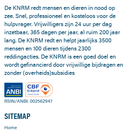
De KNRM redt mensen en dieren in nood op
zee. Snel, professioneel en kosteloos voor de
hulpvrager. Vrijwilligers zijn 24 uur per dag
inzetbaar, 365 dagen per jaar, al ruim 200 jaar
lang. De KNRM redt en helpt jaarlijks 3500
mensen en 100 dieren tijdens 2300
reddingacties. De KNRM is een goed doel en
wordt gefinancierd door vrijwillige bijdragen en
zonder (overheids)subsidies
RSIN/ANBI: 002562947
SITEMAP
Home