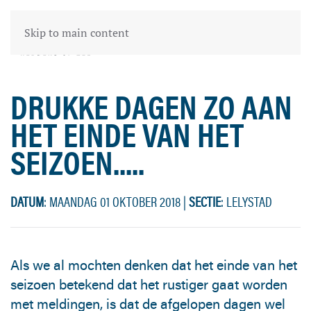
Skip to main content
DRUKKE DAGEN ZO AAN
HET EINDE VAN HET
SEIZOEN.....
DATUM
: MAANDAG 01 OKTOBER 2018
|
SECTIE
: LELYSTAD
Als we al mochten denken dat het einde van het
seizoen betekend dat het rustiger gaat worden
met meldingen, is dat de afgelopen dagen wel