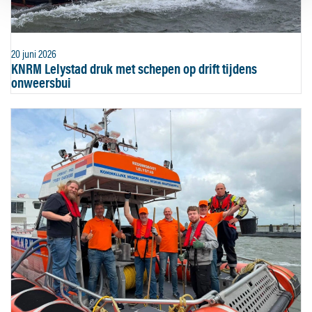
20 juni 2026
KNRM Lelystad druk met schepen op drift tijdens
onweersbui