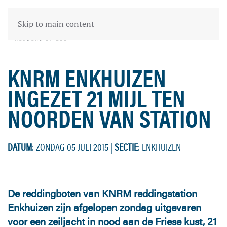
Skip to main content
KNRM ENKHUIZEN
INGEZET 21 MIJL TEN
NOORDEN VAN STATION
DATUM
: ZONDAG 05 JULI 2015
|
SECTIE
: ENKHUIZEN
De reddingboten van KNRM reddingstation
Enkhuizen zijn afgelopen zondag uitgevaren
voor een zeiljacht in nood aan de Friese kust, 21