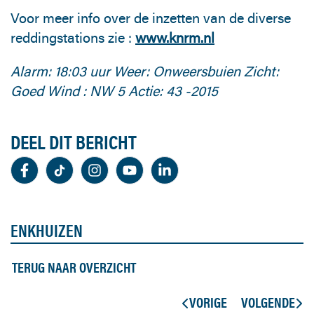
Voor meer info over de inzetten van de diverse
reddingstations zie :
www.knrm.nl
Alarm: 18:03 uur
Weer: Onweersbuien
Zicht:
Goed
Wind : NW 5
Actie: 43 -2015
DEEL DIT BERICHT
ENKHUIZEN
TERUG NAAR OVERZICHT
VORIGE
VOLGENDE