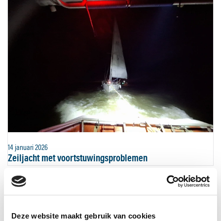
14 januari 2026
Zeiljacht met voortstuwingsproblemen
Deze website maakt gebruik van cookies