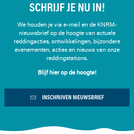
SCHRIJF JE NU IN!
We houden je via e-mail en de KNRM-
nieuwsbrief op de hoogte van actuele
reddingacties, ontwikkelingen, bijzondere
evenementen, acties en nieuws van onze
reddingstations.
Blijf hier op de hoogte!
INSCHRIJVEN NIEUWSBRIEF