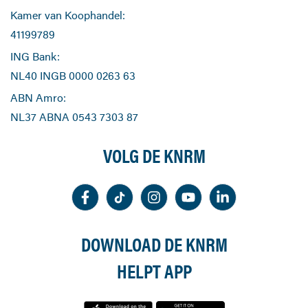
Kamer van Koophandel:
41199789
ING Bank:
NL40 INGB 0000 0263 63
ABN Amro:
NL37 ABNA 0543 7303 87
VOLG DE KNRM
DOWNLOAD DE KNRM
HELPT APP