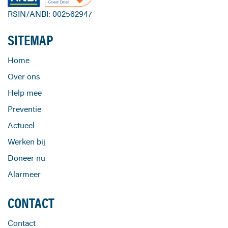
RSIN/ANBI: 002562947
SITEMAP
Home
Over ons
Help mee
Preventie
Actueel
Werken bij
Doneer nu
Alarmeer
CONTACT
Contact