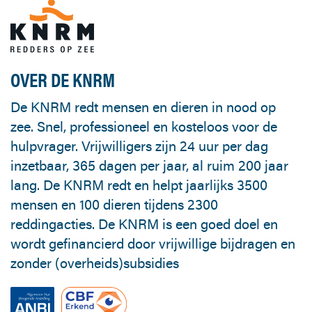
OVER DE KNRM
De KNRM redt mensen en dieren in nood op
zee. Snel, professioneel en kosteloos voor de
hulpvrager. Vrijwilligers zijn 24 uur per dag
inzetbaar, 365 dagen per jaar, al ruim 200 jaar
lang. De KNRM redt en helpt jaarlijks 3500
mensen en 100 dieren tijdens 2300
reddingacties. De KNRM is een goed doel en
wordt gefinancierd door vrijwillige bijdragen en
zonder (overheids)subsidies