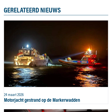
GERELATEERD NIEUWS
24 maart 2026
Motorjacht gestrand op de Markerwadden