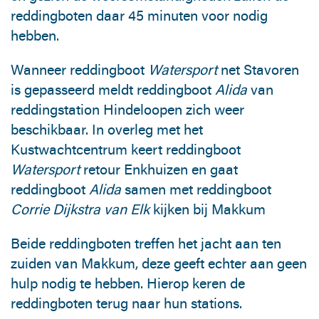
reddingboten daar 45 minuten voor nodig
hebben.
Wanneer reddingboot
Watersport
net Stavoren
is gepasseerd meldt reddingboot
Alida
van
reddingstation Hindeloopen zich weer
beschikbaar. In overleg met het
Kustwachtcentrum keert reddingboot
Watersport
retour Enkhuizen en gaat
reddingboot
Alida
samen met reddingboot
Corrie Dijkstra van Elk
kijken bij Makkum
Beide reddingboten treffen het jacht aan ten
zuiden van Makkum, deze geeft echter aan geen
hulp nodig te hebben. Hierop keren de
reddingboten terug naar hun stations.