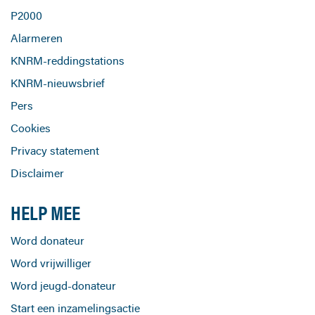
P2000
Alarmeren
KNRM-reddingstations
KNRM-nieuwsbrief
Pers
Cookies
Privacy statement
Disclaimer
HELP MEE
Word donateur
Word vrijwilliger
Word jeugd-donateur
Start een inzamelingsactie