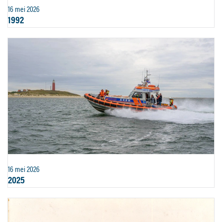
16 mei 2026
1992
16 mei 2026
2025