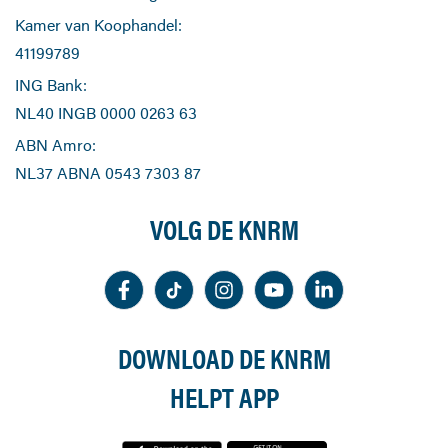
Kamer van Koophandel:
41199789
ING Bank:
NL40 INGB 0000 0263 63
ABN Amro:
NL37 ABNA 0543 7303 87
VOLG DE KNRM
DOWNLOAD DE KNRM
HELPT APP