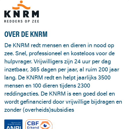
OVER DE KNRM
De KNRM redt mensen en dieren in nood op
zee. Snel, professioneel en kosteloos voor de
hulpvrager. Vrijwilligers zijn 24 uur per dag
inzetbaar, 365 dagen per jaar, al ruim 200 jaar
lang. De KNRM redt en helpt jaarlijks 3500
mensen en 100 dieren tijdens 2300
reddingacties. De KNRM is een goed doel en
wordt gefinancierd door vrijwillige bijdragen en
zonder (overheids)subsidies