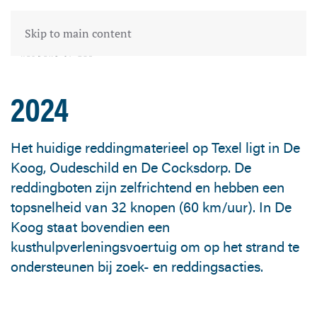
Skip to main content
2024
Het huidige reddingmaterieel op Texel ligt in De
Koog, Oudeschild en De Cocksdorp. De
reddingboten zijn zelfrichtend en hebben een
topsnelheid van 32 knopen (60 km/uur). In De
Koog staat bovendien een
kusthulpverleningsvoertuig om op het strand te
ondersteunen bij zoek- en reddingsacties.