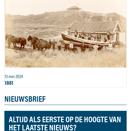
13 mei 2024
1881
NIEUWSBRIEF
ALTIJD ALS EERSTE OP DE HOOGTE VAN
HET LAATSTE NIEUWS?