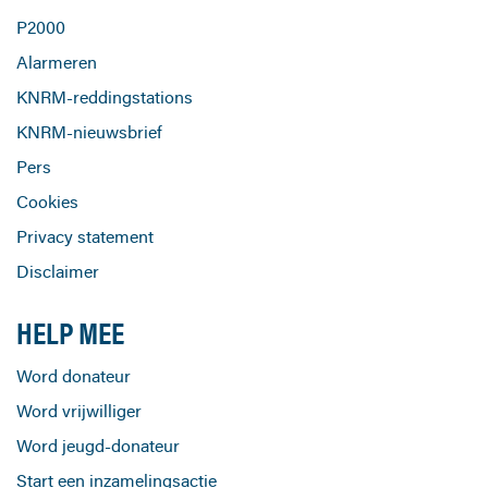
P2000
Alarmeren
KNRM-reddingstations
KNRM-nieuwsbrief
Pers
Cookies
Privacy statement
Disclaimer
HELP MEE
Word donateur
Word vrijwilliger
Word jeugd-donateur
Start een inzamelingsactie