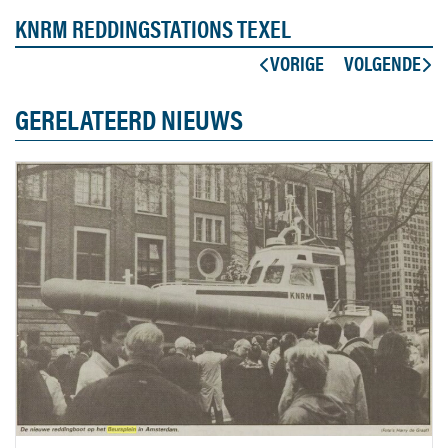
KNRM REDDINGSTATIONS TEXEL
VORIGE
VOLGENDE
GERELATEERD NIEUWS