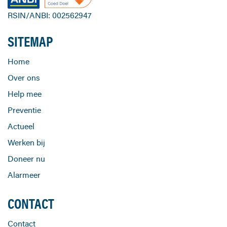
RSIN/ANBI: 002562947
SITEMAP
Home
Over ons
Help mee
Preventie
Actueel
Werken bij
Doneer nu
Alarmeer
CONTACT
Contact