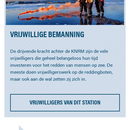
VRIJWILLIGE BEMANNING
De drijvende kracht achter de KNRM zijn de vele
vrijwilligers die geheel belangeloos hun tijd
investeren voor het redden van mensen op zee. De
meeste doen vrijwilligerswerk op de reddingboten,
maar ook aan de wal zetten zij zich in.
VRIJWILLIGERS VAN DIT STATION