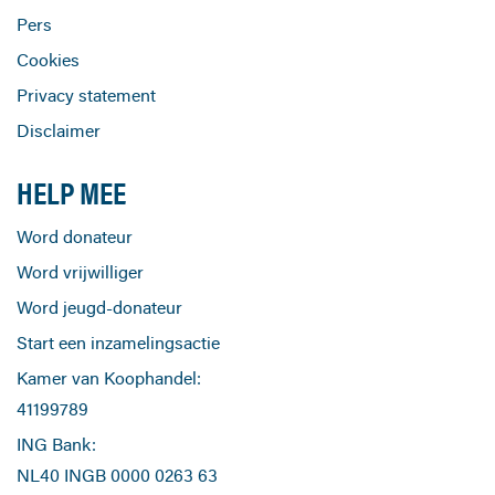
Pers
Cookies
Privacy statement
Disclaimer
HELP MEE
Word donateur
Word vrijwilliger
Word jeugd-donateur
Start een inzamelingsactie
Kamer van Koophandel:
41199789
ING Bank:
NL40 INGB 0000 0263 63