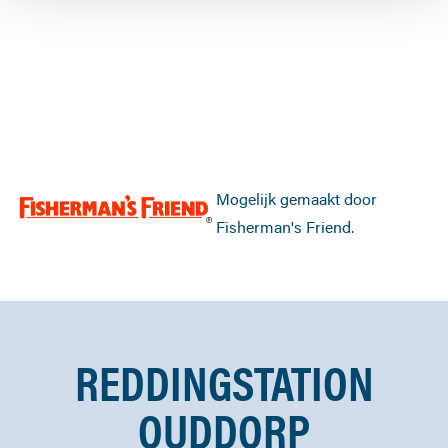
Mogelijk gemaakt door
Fisherman's Friend.
REDDINGSTATION
OUDDORP