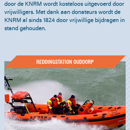
door de KNRM wordt kosteloos uitgevoerd door
vrijwilligers. Met dank aan donateurs wordt de
KNRM al sinds 1824 door vrijwillige bijdragen in
stand gehouden.
REDDINGSTATION OUDDORP