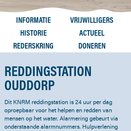
INFORMATIE
VRIJWILLIGERS
HISTORIE
ACTUEEL
REDERSKRING
DONEREN
REDDINGSTATION
OUDDORP
Dit KNRM reddingstation is 24 uur per dag
oproepbaar voor het helpen en redden van
mensen op het water. Alarmering gebeurt via
onderstaande alarmnummers. Hulpverlening