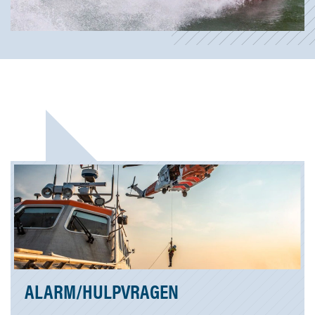
ALARM/HULPVRAGEN