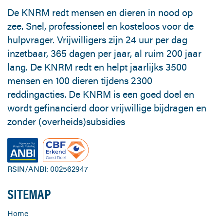
De KNRM redt mensen en dieren in nood op
zee. Snel, professioneel en kosteloos voor de
hulpvrager. Vrijwilligers zijn 24 uur per dag
inzetbaar, 365 dagen per jaar, al ruim 200 jaar
lang. De KNRM redt en helpt jaarlijks 3500
mensen en 100 dieren tijdens 2300
reddingacties. De KNRM is een goed doel en
wordt gefinancierd door vrijwillige bijdragen en
zonder (overheids)subsidies
RSIN/ANBI: 002562947
SITEMAP
Home