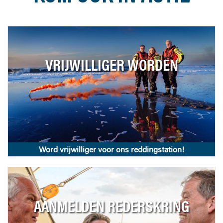
VRIJWILLIGER WORDEN
Word vrijwilliger voor ons reddingstation!
AANMELDEN REDERSKRING