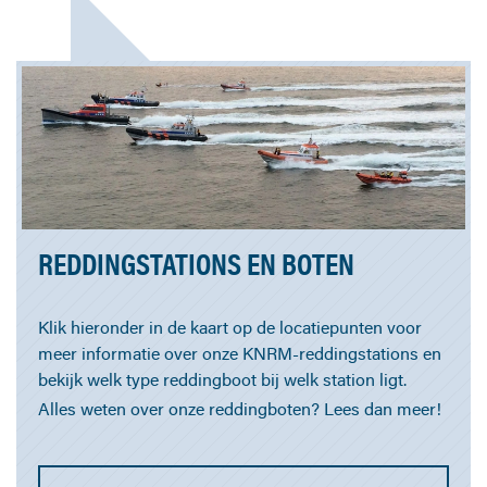
REDDINGSTATIONS EN BOTEN
Klik hieronder in de kaart op de locatiepunten voor
meer informatie over onze KNRM-reddingstations en
bekijk welk type reddingboot bij welk station ligt.
Alles weten over onze reddingboten? Lees dan meer!