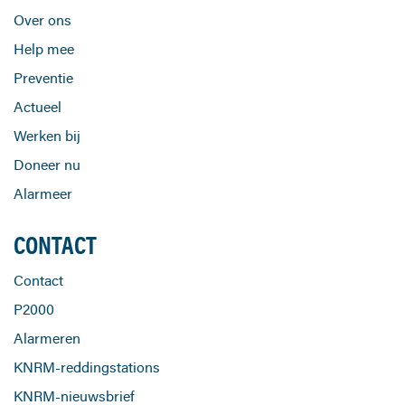
Over ons
Help mee
Preventie
Actueel
Werken bij
Doneer nu
Alarmeer
CONTACT
Contact
P2000
Alarmeren
KNRM-reddingstations
KNRM-nieuwsbrief