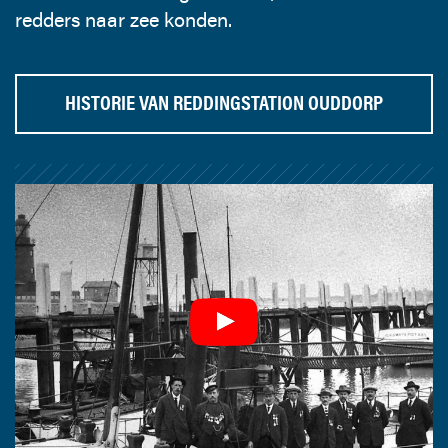
redders naar zee konden.
HISTORIE VAN REDDINGSTATION OUDDORP