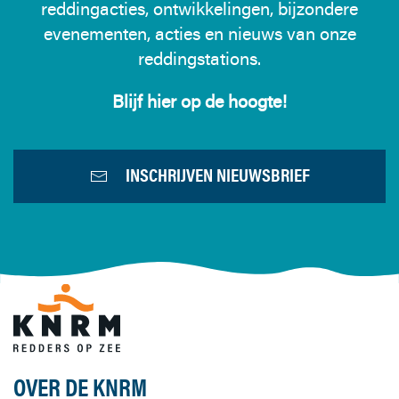
reddingacties, ontwikkelingen, bijzondere
evenementen, acties en nieuws van onze
reddingstations.
Blijf hier op de hoogte!
INSCHRIJVEN NIEUWSBRIEF
OVER DE KNRM