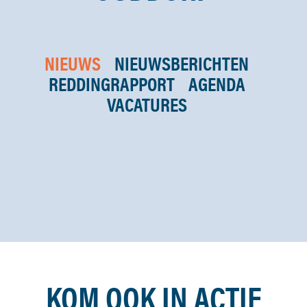
NIEUWS
NIEUWSBERICHTEN
REDDINGRAPPORT
AGENDA
VACATURES
KOM OOK IN ACTIE