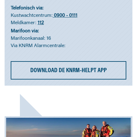
Telefonisch via:
Kustwachtcentrum:
0900 - 0111
Meldkamer:
112
Marifoon via:
Marifoonkanaal: 16
Via KNRM Alarmcentrale:
DOWNLOAD DE KNRM-HELPT APP