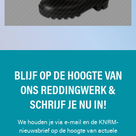
DONEER NU
BLIJF OP DE HOOGTE VAN
ONS REDDINGWERK &
SCHRIJF JE NU IN!
We houden je via e-mail en de KNRM-
nieuwsbrief op de hoogte van actuele