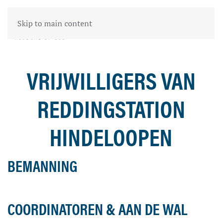
Skip to main content
VRIJWILLIGERS VAN
REDDINGSTATION
HINDELOOPEN
BEMANNING
COORDINATOREN & AAN DE WAL