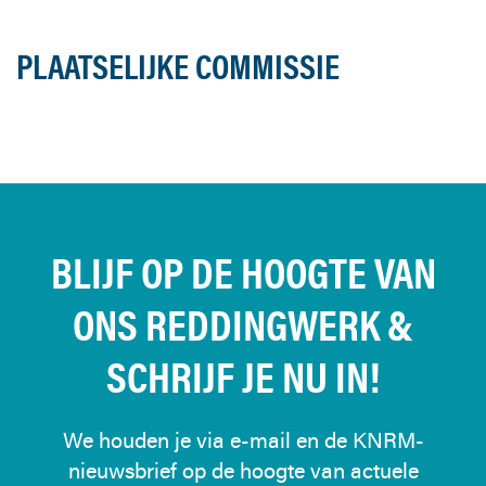
PLAATSELIJKE COMMISSIE
BLIJF OP DE HOOGTE VAN
ONS REDDINGWERK &
SCHRIJF JE NU IN!
We houden je via e-mail en de KNRM-
nieuwsbrief op de hoogte van actuele