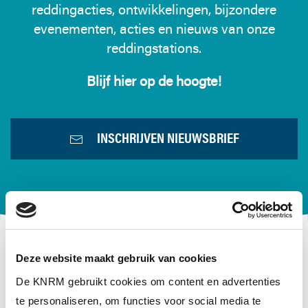
reddingacties, ontwikkelingen, bijzondere
evenementen, acties en nieuws van onze
reddingstations.
Blijf hier op de hoogte!
INSCHRIJVEN NIEUWSBRIEF
Deze website maakt gebruik van cookies
De KNRM gebruikt cookies om content en advertenties
OVER DE KNRM
te personaliseren, om functies voor social media te