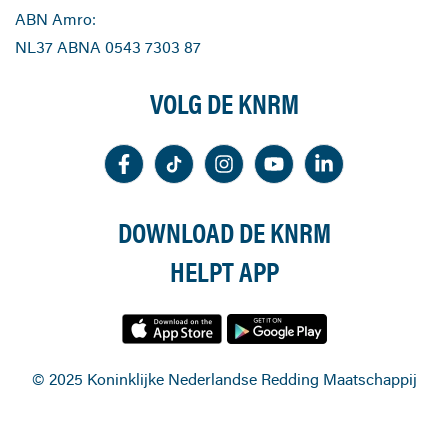
ABN Amro:
NL37 ABNA 0543 7303 87
VOLG DE KNRM
DOWNLOAD DE KNRM
HELPT APP
© 2025 Koninklijke Nederlandse Redding Maatschappij