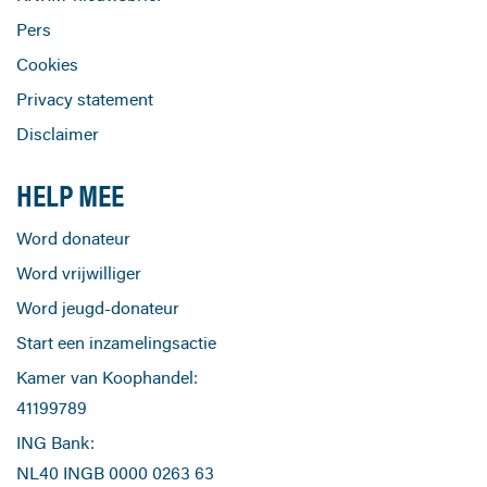
Pers
Cookies
Privacy statement
Disclaimer
HELP MEE
Word donateur
Word vrijwilliger
Word jeugd-donateur
Start een inzamelingsactie
Kamer van Koophandel:
41199789
ING Bank:
NL40 INGB 0000 0263 63