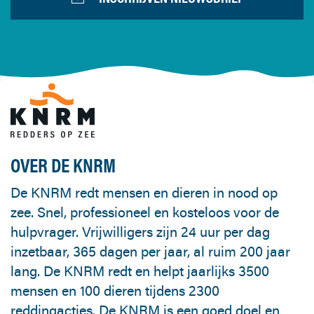
OVER DE KNRM
De KNRM redt mensen en dieren in nood op
zee. Snel, professioneel en kosteloos voor de
hulpvrager. Vrijwilligers zijn 24 uur per dag
inzetbaar, 365 dagen per jaar, al ruim 200 jaar
lang. De KNRM redt en helpt jaarlijks 3500
mensen en 100 dieren tijdens 2300
reddingacties. De KNRM is een goed doel en