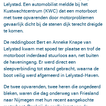
Lelystad. Een automobilist meldde bij het
Kustwachtcentrum (KWC) dat een motorboot
met twee opvarenden door motorproblemen
gevaarlijk dicht bij de stenen dijk terecht dreigde
te komen.
De reddingboot Bert en Anneke Knape van
Lelystad kwam met spoed ter plaatse en trof de
motorboot inderdaad stuurloos aan, net buiten
de haveningang. Er werd direct een
sleepverbinding tot stand gebracht, waarna de
boot veilig werd afgemeerd in Lelystad-Haven.
De twee opvarenden, twee heren die ongedeerd
bleken, waren die dag onderweg van Friesland
naar Nijmegen met hun recent aangekochte