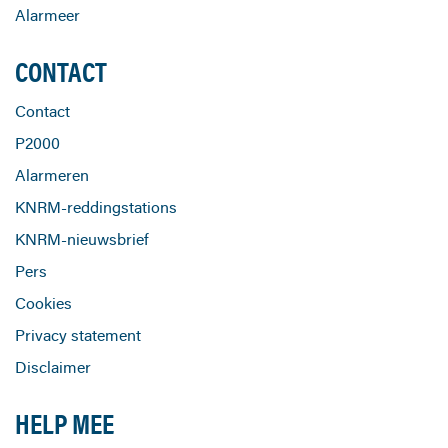
Alarmeer
CONTACT
Contact
P2000
Alarmeren
KNRM-reddingstations
KNRM-nieuwsbrief
Pers
Cookies
Privacy statement
Disclaimer
HELP MEE