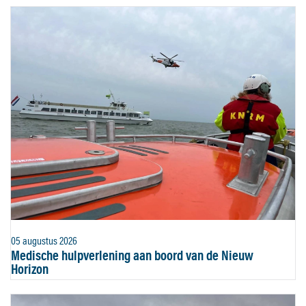
05 augustus 2026
Medische hulpverlening aan boord van de Nieuw
Horizon