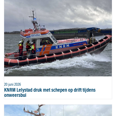
20 juni 2026
KNRM Lelystad druk met schepen op drift tijdens
onweersbui