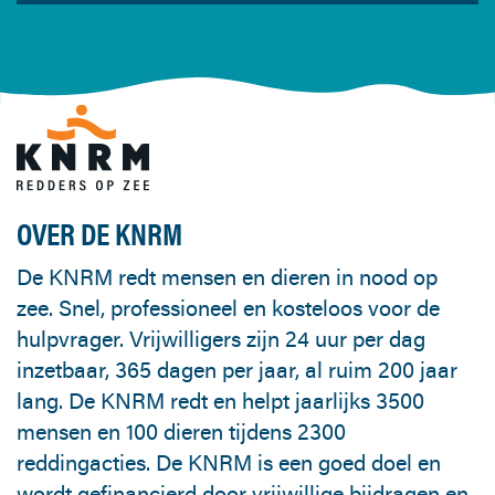
OVER DE KNRM
De KNRM redt mensen en dieren in nood op
zee. Snel, professioneel en kosteloos voor de
hulpvrager. Vrijwilligers zijn 24 uur per dag
inzetbaar, 365 dagen per jaar, al ruim 200 jaar
lang. De KNRM redt en helpt jaarlijks 3500
mensen en 100 dieren tijdens 2300
reddingacties. De KNRM is een goed doel en
wordt gefinancierd door vrijwillige bijdragen en