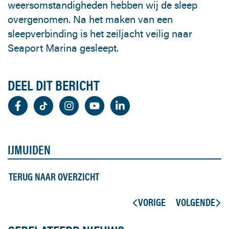
weersomstandigheden hebben wij de sleep
overgenomen. Na het maken van een
sleepverbinding is het zeiljacht veilig naar
Seaport Marina gesleept.
DEEL DIT BERICHT
IJMUIDEN
TERUG NAAR OVERZICHT
VORIGE
VOLGENDE