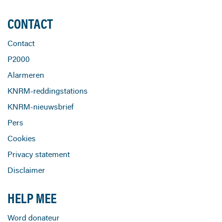
CONTACT
Contact
P2000
Alarmeren
KNRM-reddingstations
KNRM-nieuwsbrief
Pers
Cookies
Privacy statement
Disclaimer
HELP MEE
Word donateur