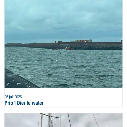
26 juli 2026
Prio 1 Dier te water