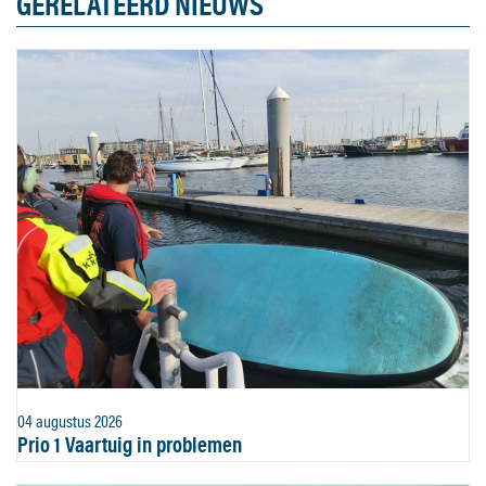
GERELATEERD NIEUWS
04 augustus 2026
Prio 1 Vaartuig in problemen