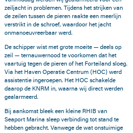
zeiljacht in problemen. Tijdens het strijken van
de zeilen tussen de pieren raakte een meerlijn
verstrikt in de schroef, waardoor het jacht
onmanoeuvreerbaar werd.
De schipper wist met grote moeite — deels op
zeil — ternauwernood te voorkomen dat het
vaartuig tegen de pieren of het Forteiland sloeg.
Via het Haven Operatie Centrum (HOC) werd
assistentie ingeroepen. Het HOC schakelde
daarop de KNRM in, waarna wij direct werden
gealarmeerd.
Bij aankomst bleek een kleine RHIB van
Seaport Marina sleep verbinding tot stand te
hebben gebracht. Vanwege de wat onstuimige