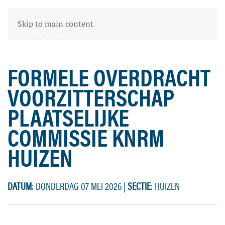
Skip to main content
FORMELE OVERDRACHT
VOORZITTERSCHAP
PLAATSELIJKE
COMMISSIE KNRM
HUIZEN
DATUM
: DONDERDAG 07 MEI 2026
|
SECTIE
: HUIZEN