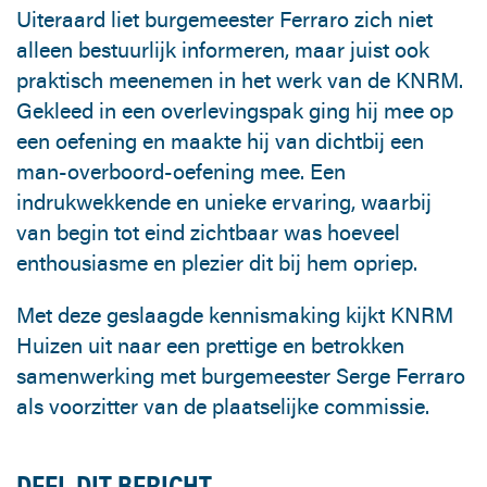
Uiteraard liet burgemeester Ferraro zich niet
alleen bestuurlijk informeren, maar juist ook
praktisch meenemen in het werk van de KNRM.
Gekleed in een overlevingspak ging hij mee op
een oefening en maakte hij van dichtbij een
man-overboord-oefening mee. Een
indrukwekkende en unieke ervaring, waarbij
van begin tot eind zichtbaar was hoeveel
enthousiasme en plezier dit bij hem opriep.
Met deze geslaagde kennismaking kijkt KNRM
Huizen uit naar een prettige en betrokken
samenwerking met burgemeester Serge Ferraro
als voorzitter van de plaatselijke commissie.
DEEL DIT BERICHT