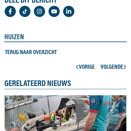
HUIZEN
TERUG NAAR OVERZICHT
VORIGE
VOLGENDE
GERELATEERD NIEUWS