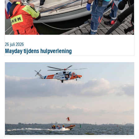
26 juli 2026
Mayday tijdens hulpverlening