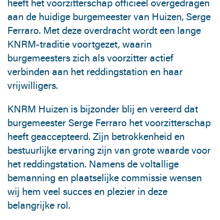
heeft het voorzitterschap officieel overgedragen
aan de huidige burgemeester van Huizen, Serge
Ferraro. Met deze overdracht wordt een lange
KNRM-traditie voortgezet, waarin
burgemeesters zich als voorzitter actief
verbinden aan het reddingstation en haar
vrijwilligers.
KNRM Huizen is bijzonder blij en vereerd dat
burgemeester Serge Ferraro het voorzitterschap
heeft geaccepteerd. Zijn betrokkenheid en
bestuurlijke ervaring zijn van grote waarde voor
het reddingstation. Namens de voltallige
bemanning en plaatselijke commissie wensen
wij hem veel succes en plezier in deze
belangrijke rol.