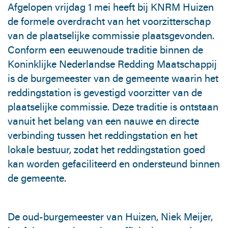
Afgelopen vrijdag 1 mei heeft bij KNRM Huizen
de formele overdracht van het voorzitterschap
van de plaatselijke commissie plaatsgevonden.
Conform een eeuwenoude traditie binnen de
Koninklijke Nederlandse Redding Maatschappij
is de burgemeester van de gemeente waarin het
reddingstation is gevestigd voorzitter van de
plaatselijke commissie. Deze traditie is ontstaan
vanuit het belang van een nauwe en directe
verbinding tussen het reddingstation en het
lokale bestuur, zodat het reddingstation goed
kan worden gefaciliteerd en ondersteund binnen
de gemeente.
De oud-burgemeester van Huizen, Niek Meijer,