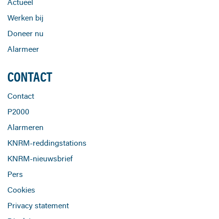
Actueel
Werken bij
Doneer nu
Alarmeer
CONTACT
Contact
P2000
Alarmeren
KNRM-reddingstations
KNRM-nieuwsbrief
Pers
Cookies
Privacy statement