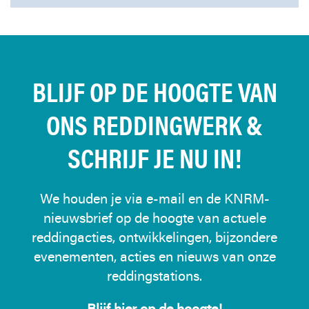
BLIJF OP DE HOOGTE VAN
ONS REDDINGWERK &
SCHRIJF JE NU IN!
We houden je via e-mail en de KNRM-
nieuwsbrief op de hoogte van actuele
reddingacties, ontwikkelingen, bijzondere
evenementen, acties en nieuws van onze
reddingstations.
Blijf hier op de hoogte!