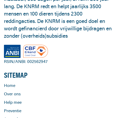
lang. De KNRM redt en helpt jaarlijks 3500
mensen en 100 dieren tijdens 2300
reddingacties. De KNRM is een goed doel en
wordt gefinancierd door vrijwillige bijdragen en
zonder (overheids)subsidies
RSIN/ANBI: 002562947
SITEMAP
Home
Over ons
Help mee
Preventie