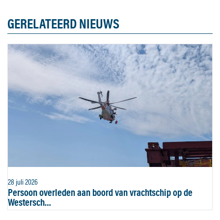
GERELATEERD NIEUWS
28 juli 2026
Persoon overleden aan boord van vrachtschip op de
Westersch…