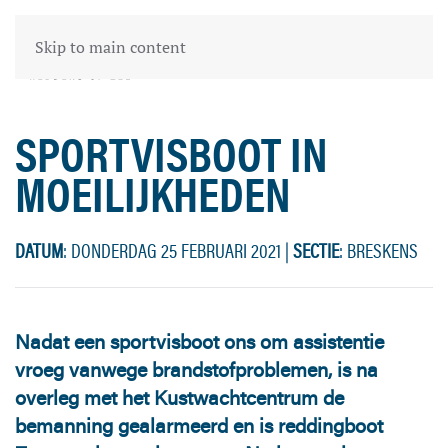
Skip to main content
SPORTVISBOOT IN
MOEILIJKHEDEN
DATUM
: DONDERDAG 25 FEBRUARI 2021
|
SECTIE
: BRESKENS
Nadat een sportvisboot ons om assistentie
vroeg vanwege brandstofproblemen, is na
overleg met het Kustwachtcentrum de
bemanning gealarmeerd en is reddingboot