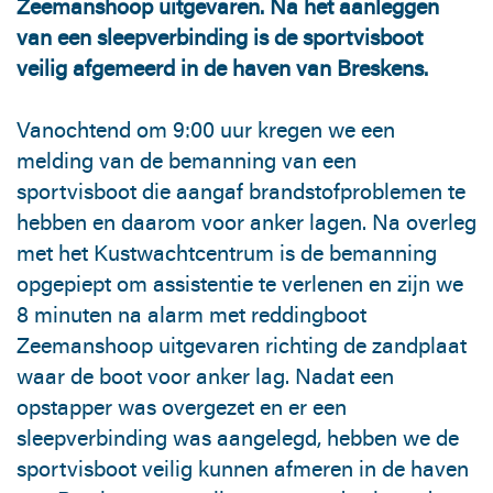
Zeemanshoop uitgevaren. Na het aanleggen
van een sleepverbinding is de sportvisboot
veilig afgemeerd in de haven van Breskens.
Vanochtend om 9:00 uur kregen we een
melding van de bemanning van een
sportvisboot die aangaf brandstofproblemen te
hebben en daarom voor anker lagen. Na overleg
met het Kustwachtcentrum is de bemanning
opgepiept om assistentie te verlenen en zijn we
8 minuten na alarm met reddingboot
Zeemanshoop uitgevaren richting de zandplaat
waar de boot voor anker lag. Nadat een
opstapper was overgezet en er een
sleepverbinding was aangelegd, hebben we de
sportvisboot veilig kunnen afmeren in de haven