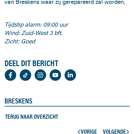
van Breskens waar zij gerepareerd zal worden.
Tijdstip alarm: 09:00 uur
Wind: Zuid-West 3 bft.
Zicht: Goed
DEEL DIT BERICHT
BRESKENS
TERUG NAAR OVERZICHT
VORIGE
VOLGENDE