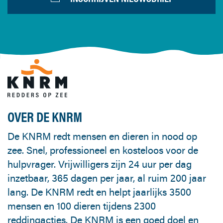
OVER DE KNRM
De KNRM redt mensen en dieren in nood op
zee. Snel, professioneel en kosteloos voor de
hulpvrager. Vrijwilligers zijn 24 uur per dag
inzetbaar, 365 dagen per jaar, al ruim 200 jaar
lang. De KNRM redt en helpt jaarlijks 3500
mensen en 100 dieren tijdens 2300
reddingacties. De KNRM is een goed doel en