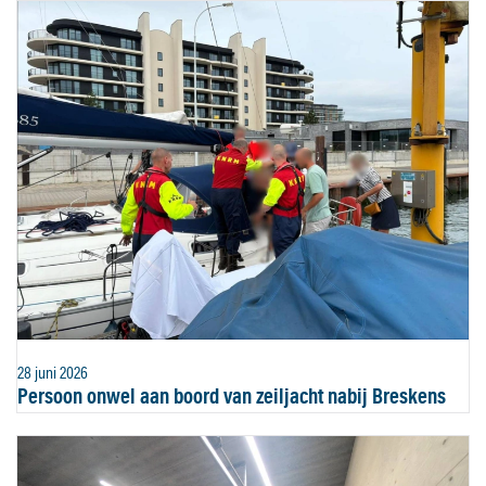
28 juni 2026
Persoon onwel aan boord van zeiljacht nabij Breskens