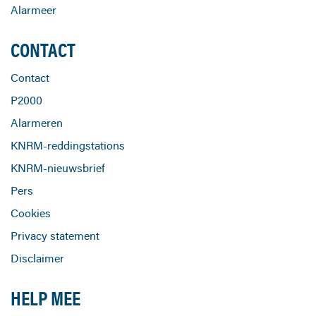
Alarmeer
CONTACT
Contact
P2000
Alarmeren
KNRM-reddingstations
KNRM-nieuwsbrief
Pers
Cookies
Privacy statement
Disclaimer
HELP MEE