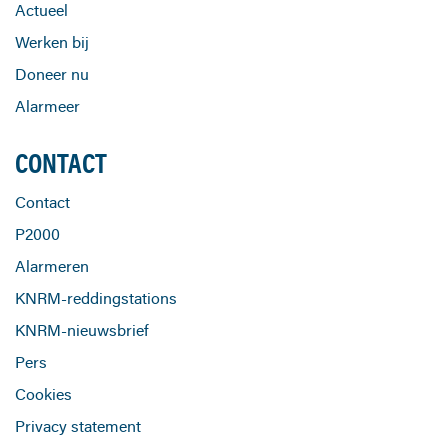
Actueel
Werken bij
Doneer nu
Alarmeer
CONTACT
Contact
P2000
Alarmeren
KNRM-reddingstations
KNRM-nieuwsbrief
Pers
Cookies
Privacy statement