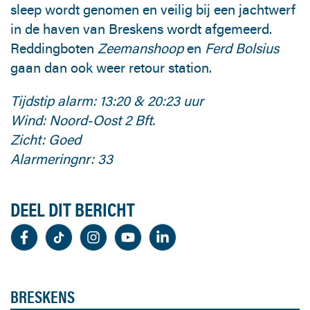
sleep wordt genomen en veilig bij een jachtwerf
in de haven van Breskens wordt afgemeerd.
Reddingboten
Zeemanshoop
en
Ferd Bolsius
gaan dan ook weer retour station.
Tijdstip alarm: 13:20 & 20:23 uur
Wind: Noord-Oost 2 Bft.
Zicht: Goed
Alarmeringnr: 33
DEEL DIT BERICHT
BRESKENS