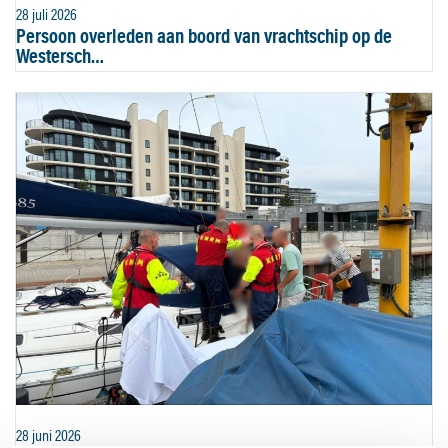
28 juli 2026
Persoon overleden aan boord van vrachtschip op de
Westersch…
28 juni 2026