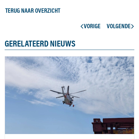
TERUG NAAR OVERZICHT
VORIGE
VOLGENDE
GERELATEERD NIEUWS