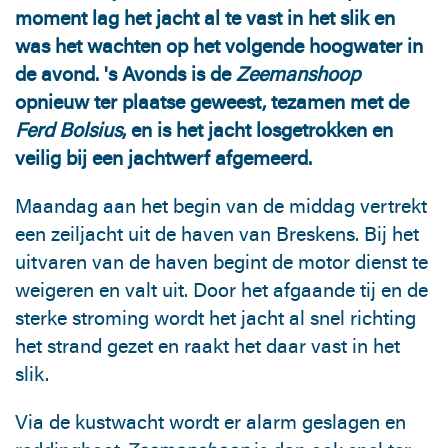
moment lag het jacht al te vast in het slik en
was het wachten op het volgende hoogwater in
de avond. 's Avonds is de
Zeemanshoop
opnieuw ter plaatse geweest, tezamen met de
Ferd Bolsius
, en is het jacht losgetrokken en
veilig bij een jachtwerf afgemeerd.
Maandag aan het begin van de middag vertrekt
een zeiljacht uit de haven van Breskens. Bij het
uitvaren van de haven begint de motor dienst te
weigeren en valt uit. Door het afgaande tij en de
sterke stroming wordt het jacht al snel richting
het strand gezet en raakt het daar vast in het
slik.
Via de kustwacht wordt er alarm geslagen en