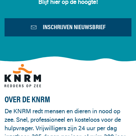
Blijf hier op de hoogte!
INSCHRIJVEN NIEUWSBRIEF
OVER DE KNRM
De KNRM redt mensen en dieren in nood op
zee. Snel, professioneel en kosteloos voor de
hulpvrager. Vrijwilligers zijn 24 uur per dag