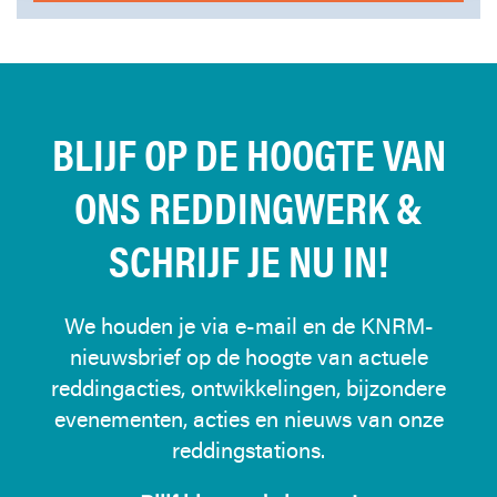
BLIJF OP DE HOOGTE VAN
ONS REDDINGWERK &
SCHRIJF JE NU IN!
We houden je via e-mail en de KNRM-
nieuwsbrief op de hoogte van actuele
reddingacties, ontwikkelingen, bijzondere
evenementen, acties en nieuws van onze
reddingstations.